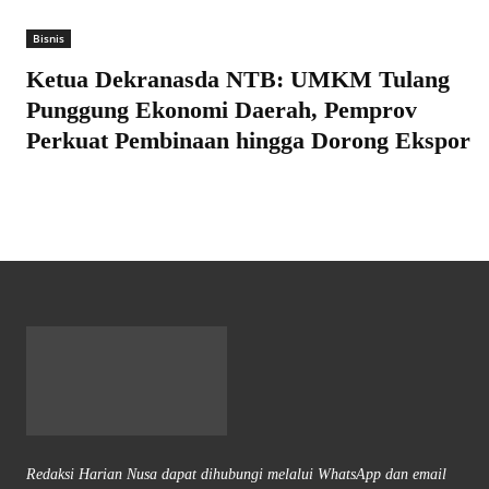
Bisnis
Ketua Dekranasda NTB: UMKM Tulang
Punggung Ekonomi Daerah, Pemprov
Perkuat Pembinaan hingga Dorong Ekspor
Redaksi Harian Nusa dapat dihubungi melalui WhatsApp dan email