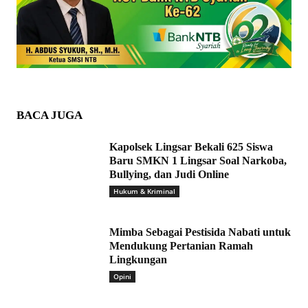
BACA JUGA
Kapolsek Lingsar Bekali 625 Siswa
Baru SMKN 1 Lingsar Soal Narkoba,
Bullying, dan Judi Online
Hukum & Kriminal
Mimba Sebagai Pestisida Nabati untuk
Mendukung Pertanian Ramah
Lingkungan
Opini