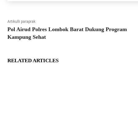
Artikulli paraprak
Pol Airud Polres Lombok Barat Dukung Program
Kampung Sehat
RELATED ARTICLES