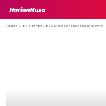
HEADLINE
INTER
Beranda
NTB
Pemprov NTB akan terapkan Tanda Tangan Elektronik