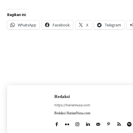
Bagikan ini:
WhatsApp
Facebook
X
Telegram
Redaksi
https://hariannusa.com
Redaksi HarianNusa.com