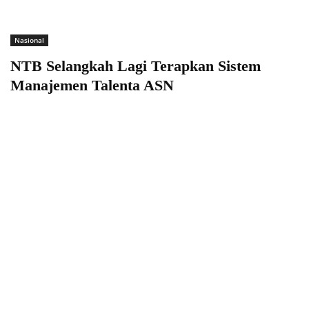
Nasional
NTB Selangkah Lagi Terapkan Sistem
Manajemen Talenta ASN