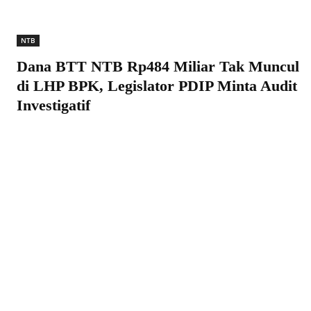
NTB
Dana BTT NTB Rp484 Miliar Tak Muncul
di LHP BPK, Legislator PDIP Minta Audit
Investigatif