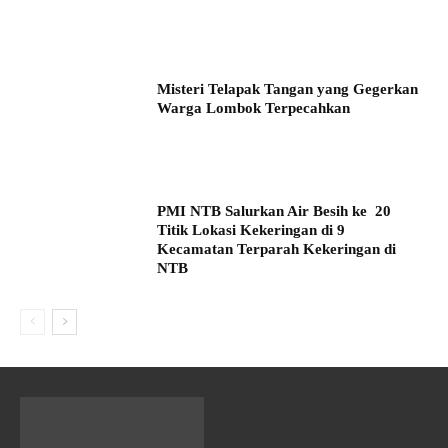
Misteri Telapak Tangan yang Gegerkan
Warga Lombok Terpecahkan
PMI NTB Salurkan Air Besih ke 20
Titik Lokasi Kekeringan di 9
Kecamatan Terparah Kekeringan di
NTB