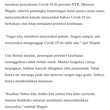
menekan penyebaran Covid-19 di provinsi NTB. Menurut
Wagub, seluruh pemangku kepentingan harus punya suara sama,
menyampaikan kepada masyarakat bahwa Covid-19 ini
berbahaya dan tetap menjalani protokol kesehatan.
“Tugas kita, membuat masyarakat paham. Jangan sampai, ada
masyarakat menganggap Covid-19 ini tidak ada,” ujar Wagub.
Umi Rohmi menilai, penerapan protokol kesehatan
sesungguhnya tidak terlalu susah. Masker harganya cukup
terjangkau, bahkan banyak dibagikan oleh pemerintah. Tidak
hanya itu, menjaga jarak dan mencuci tangan juga gratis. Intinya
hanya membutuhkan kemauan.
“Kasihan Nakes kita, ketika kita semua bisa tidur nyenyak,
mereka berjibaku seharian membantu menyembuhkan
masyarkat,” tambah Wagub.