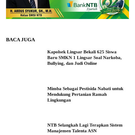
BACA JUGA
Kapolsek Lingsar Bekali 625 Siswa
Baru SMKN 1 Lingsar Soal Narkoba,
Bullying, dan Judi Online
Mimba Sebagai Pestisida Nabati untuk
Mendukung Pertanian Ramah
Lingkungan
NTB Selangkah Lagi Terapkan Sistem
Manajemen Talenta ASN