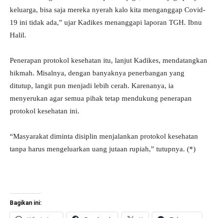
keluarga, bisa saja mereka nyerah kalo kita menganggap Covid-
19 ini tidak ada,” ujar Kadikes menanggapi laporan TGH. Ibnu
Halil.
Penerapan protokol kesehatan itu, lanjut Kadikes, mendatangkan
hikmah. Misalnya, dengan banyaknya penerbangan yang
ditutup, langit pun menjadi lebih cerah. Karenanya, ia
menyerukan agar semua pihak tetap mendukung penerapan
protokol kesehatan ini.
“Masyarakat diminta disiplin menjalankan protokol kesehatan
tanpa harus mengeluarkan uang jutaan rupiah,” tutupnya. (*)
Bagikan ini: