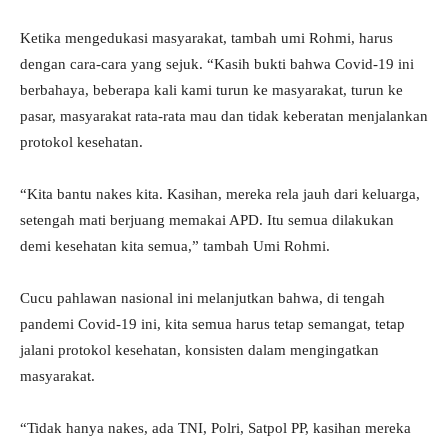
Ketika mengedukasi masyarakat, tambah umi Rohmi, harus
dengan cara-cara yang sejuk. “Kasih bukti bahwa Covid-19 ini
berbahaya, beberapa kali kami turun ke masyarakat, turun ke
pasar, masyarakat rata-rata mau dan tidak keberatan menjalankan
protokol kesehatan.
“Kita bantu nakes kita. Kasihan, mereka rela jauh dari keluarga,
setengah mati berjuang memakai APD. Itu semua dilakukan
demi kesehatan kita semua,” tambah Umi Rohmi.
Cucu pahlawan nasional ini melanjutkan bahwa, di tengah
pandemi Covid-19 ini, kita semua harus tetap semangat, tetap
jalani protokol kesehatan, konsisten dalam mengingatkan
masyarakat.
“Tidak hanya nakes, ada TNI, Polri, Satpol PP, kasihan mereka