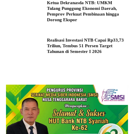
Ketua Dekranasda NTB: UMKM
Tulang Punggung Ekonomi Daerah,
Pemprov Perkuat Pembinaan hingga
Dorong Ekspor
Realisasi Investasi NTB Capai Rp33,73
Triliun, Tembus 51 Persen Target
Tahunan di Semester I 2026