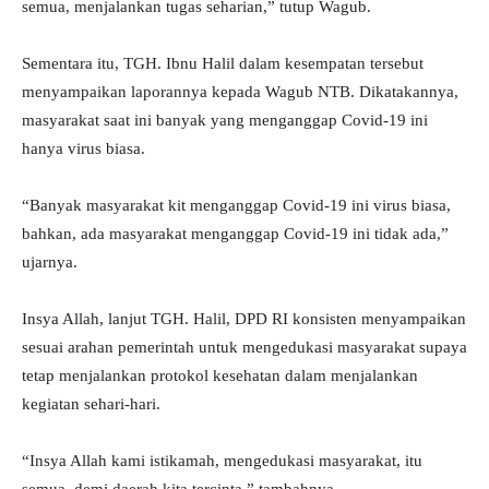
semua, menjalankan tugas seharian,” tutup Wagub.
Sementara itu, TGH. Ibnu Halil dalam kesempatan tersebut
menyampaikan laporannya kepada Wagub NTB. Dikatakannya,
masyarakat saat ini banyak yang menganggap Covid-19 ini
hanya virus biasa.
“Banyak masyarakat kit menganggap Covid-19 ini virus biasa,
bahkan, ada masyarakat menganggap Covid-19 ini tidak ada,”
ujarnya.
Insya Allah, lanjut TGH. Halil, DPD RI konsisten menyampaikan
sesuai arahan pemerintah untuk mengedukasi masyarakat supaya
tetap menjalankan protokol kesehatan dalam menjalankan
kegiatan sehari-hari.
“Insya Allah kami istikamah, mengedukasi masyarakat, itu