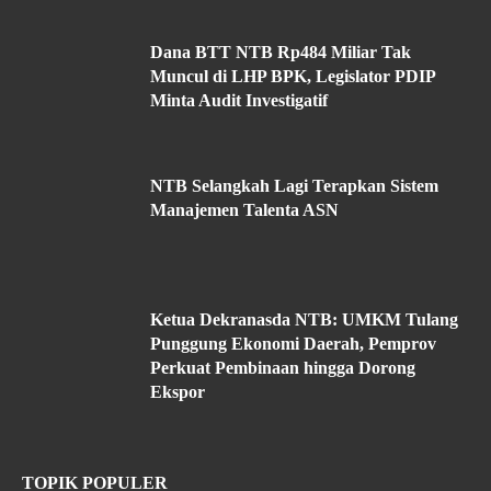
Dana BTT NTB Rp484 Miliar Tak
Muncul di LHP BPK, Legislator PDIP
Minta Audit Investigatif
NTB Selangkah Lagi Terapkan Sistem
Manajemen Talenta ASN
Ketua Dekranasda NTB: UMKM Tulang
Punggung Ekonomi Daerah, Pemprov
Perkuat Pembinaan hingga Dorong
Ekspor
TOPIK POPULER