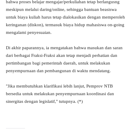
bahwa proses belajar mengajar/perkuliahan tetap berlangusng
meskipun melalui daring/online, sehingga bantuan beasiswa
untuk biaya kuliah harus tetap dialokasikan dengan memperoleh
keringanan (diskon), termasuk biaya hidup mahasiswa on-going
mengalami penyesuaian.
Di akhir paparannya, ia mengatakan bahwa masukan dan saran
dari berbagai Fraksi-Fraksi akan tetap menjadi perhatian dan
pertimbangan bagi pemerintah daerah, untuk melakukan
penyempurnaan dan pembangunan di waktu mendatang.
"Jika membutuhkan klarifikasi lebih lanjut, Pemprov NTB
bersedia untuk melakukan penyempurnaan koordinasi dan
sinergitas dengan legislatif," tutupnya. (*)