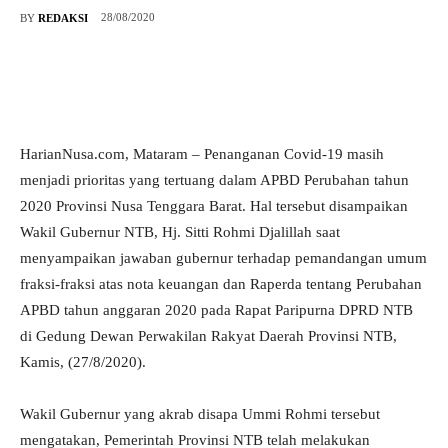
28/08/2020
BY
REDAKSI
HarianNusa.com, Mataram – Penanganan Covid-19 masih
menjadi prioritas yang tertuang dalam APBD Perubahan tahun
2020 Provinsi Nusa Tenggara Barat. Hal tersebut disampaikan
Wakil Gubernur NTB, Hj. Sitti Rohmi Djalillah saat
menyampaikan jawaban gubernur terhadap pemandangan umum
fraksi-fraksi atas nota keuangan dan Raperda tentang Perubahan
APBD tahun anggaran 2020 pada Rapat Paripurna DPRD NTB
di Gedung Dewan Perwakilan Rakyat Daerah Provinsi NTB,
Kamis, (27/8/2020).
Wakil Gubernur yang akrab disapa Ummi Rohmi tersebut
mengatakan, Pemerintah Provinsi NTB telah melakukan