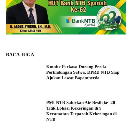
BACA JUGA
Komite Perkasa Dorong Perda
Perlindungan Satwa, DPRD NTB Siap
Ajukan Lewat Bapemperda
PMI NTB Salurkan Air Besih ke 20
Titik Lokasi Kekeringan di 9
Kecamatan Terparah Kekeringan di
NTB