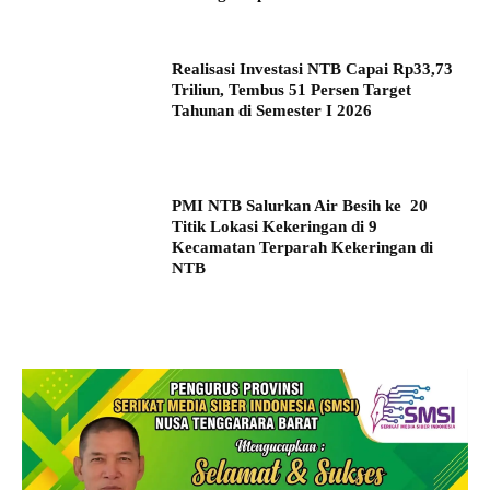
Realisasi Investasi NTB Capai Rp33,73
Triliun, Tembus 51 Persen Target
Tahunan di Semester I 2026
PMI NTB Salurkan Air Besih ke 20
Titik Lokasi Kekeringan di 9
Kecamatan Terparah Kekeringan di
NTB