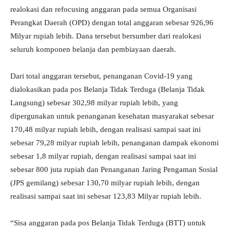
realokasi dan refocusing anggaran pada semua Organisasi
Perangkat Daerah (OPD) dengan total anggaran sebesar 926,96
Milyar rupiah lebih. Dana tersebut bersumber dari realokasi
seluruh komponen belanja dan pembiayaan daerah.
Dari total anggaran tersebut, penanganan Covid-19 yang
dialokasikan pada pos Belanja Tidak Terduga (Belanja Tidak
Langsung) sebesar 302,98 milyar rupiah lebih, yang
dipergunakan untuk penanganan kesehatan masyarakat sebesar
170,48 milyar rupiah lebih, dengan realisasi sampai saat ini
sebesar 79,28 milyar rupiah lebih, penanganan dampak ekonomi
sebesar 1,8 milyar rupiah, dengan realisasi sampai saat ini
sebesar 800 juta rupiah dan Penanganan Jaring Pengaman Sosial
(JPS gemilang) sebesar 130,70 milyar rupiah lebih, dengan
realisasi sampai saat ini sebesar 123,83 Milyar rupiah lebih.
“Sisa anggaran pada pos Belanja Tidak Terduga (BTT) untuk