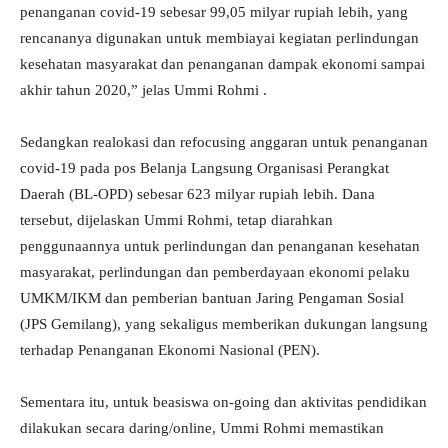
penanganan covid-19 sebesar 99,05 milyar rupiah lebih, yang
rencananya digunakan untuk membiayai kegiatan perlindungan
kesehatan masyarakat dan penanganan dampak ekonomi sampai
akhir tahun 2020,” jelas Ummi Rohmi .
Sedangkan realokasi dan refocusing anggaran untuk penanganan
covid-19 pada pos Belanja Langsung Organisasi Perangkat
Daerah (BL-OPD) sebesar 623 milyar rupiah lebih. Dana
tersebut, dijelaskan Ummi Rohmi, tetap diarahkan
penggunaannya untuk perlindungan dan penanganan kesehatan
masyarakat, perlindungan dan pemberdayaan ekonomi pelaku
UMKM/IKM dan pemberian bantuan Jaring Pengaman Sosial
(JPS Gemilang), yang sekaligus memberikan dukungan langsung
terhadap Penanganan Ekonomi Nasional (PEN).
Sementara itu, untuk beasiswa on-going dan aktivitas pendidikan
dilakukan secara daring/online, Ummi Rohmi memastikan