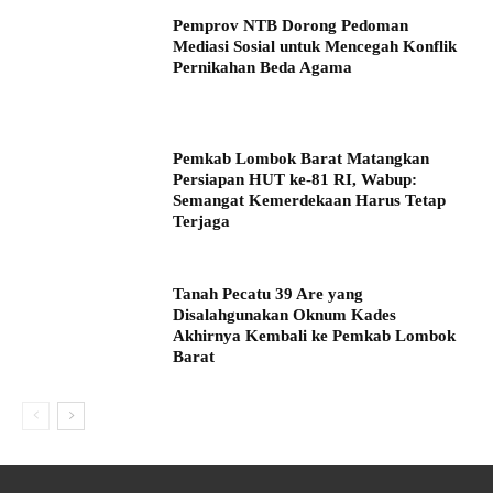
Pemprov NTB Dorong Pedoman
Mediasi Sosial untuk Mencegah Konflik
Pernikahan Beda Agama
Pemkab Lombok Barat Matangkan
Persiapan HUT ke-81 RI, Wabup:
Semangat Kemerdekaan Harus Tetap
Terjaga
Tanah Pecatu 39 Are yang
Disalahgunakan Oknum Kades
Akhirnya Kembali ke Pemkab Lombok
Barat