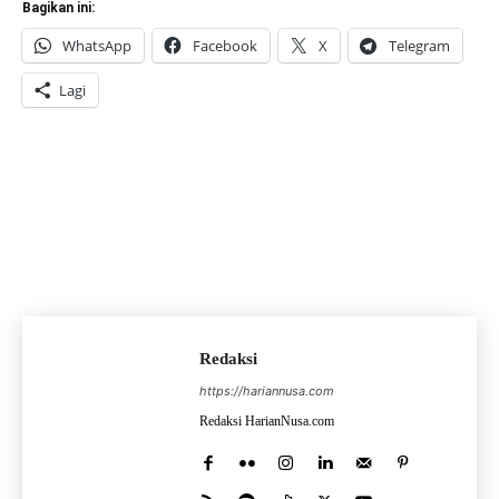
Bagikan ini:
WhatsApp
Facebook
X
Telegram
Lagi
Redaksi
https://hariannusa.com
Redaksi HarianNusa.com