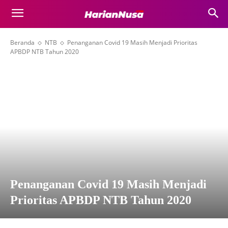
Beranda
NTB
Penanganan Covid 19 Masih Menjadi Prioritas
APBDP NTB Tahun 2020
Penanganan Covid 19 Masih Menjadi
Prioritas APBDP NTB Tahun 2020