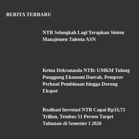
BERITA TERBARU
NTB Selangkah Lagi Terapkan Sistem
Manajemen Talenta ASN
Ketua Dekranasda NTB: UMKM Tulang
Punggung Ekonomi Daerah, Pemprov
Perkuat Pembinaan hingga Dorong
Ekspor
Realisasi Investasi NTB Capai Rp33,73
Triliun, Tembus 51 Persen Target
Tahunan di Semester I 2026