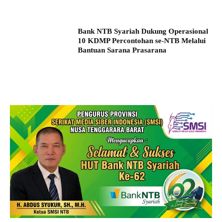
Bank NTB Syariah Dukung Operasional
10 KDMP Percontohan se-NTB Melalui
Bantuan Sarana Prasarana