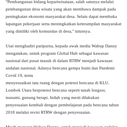
"Pembangunan bidang kepariwisataan, salah satunya melalui
pembangunan desa wisata yang akan membawa dampak pada
peningkatan ekonomi masyarakat desa. Selain dapat membuka
lapangan pekerjaan serta meningkatkan keterampilan masyarakat
yang dimiliki oleh komunitas di desa," tuturnya.
Usai menghadiri paripurna, kepada awak media Wabup Danny
mengatakan, untuk program Global Hub sebagai kawasan
nasional dari pusat masuk di dalam RTRW menjadi kawasan
andalan nasional. Adanya bencana gempa bumi dan Pandemi
Covid 19, tentu
menyesuaikan tata ruang dengan potensi bencana di KLU.
Lombok Utara berpotensi bencana seperti tanah longsor,
tsunami, gunung berapi. Inilah yang mesti dilakukan
penyesuaian kembali dengan pembelajaran pada bencana tahun
2018 melalui revisi RTRW dengan penyesuaian.