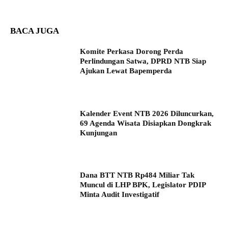
BACA JUGA
Komite Perkasa Dorong Perda
Perlindungan Satwa, DPRD NTB Siap
Ajukan Lewat Bapemperda
Kalender Event NTB 2026 Diluncurkan,
69 Agenda Wisata Disiapkan Dongkrak
Kunjungan
Dana BTT NTB Rp484 Miliar Tak
Muncul di LHP BPK, Legislator PDIP
Minta Audit Investigatif