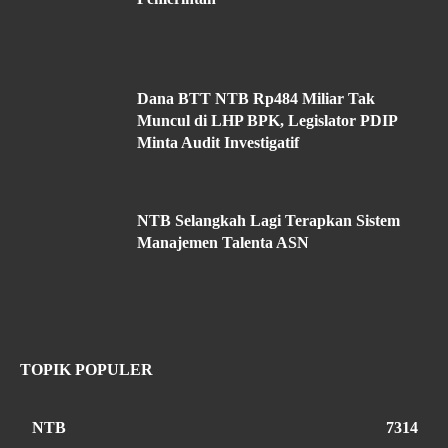
Dana BTT NTB Rp484 Miliar Tak
Muncul di LHP BPK, Legislator PDIP
Minta Audit Investigatif
NTB Selangkah Lagi Terapkan Sistem
Manajemen Talenta ASN
TOPIK POPULER
NTB
7314