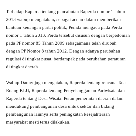
Terhadap Raperda tentang pencabutan Raperda nomor 1 tahun
2013 wabup mengatakan, sebagai acuan dalam memberikan
bantuan keuangan partai politik, Pemda mengacu pada Perda
nomor 1 tahun 2013. Perda tersebut disusun dengan berpedoman
pada PP nomor 85 Tahun 2009 sebagaimana telah dirubah
dengan PP Nomor 8 tahun 2012. Dengan adanya perubahan
regulasi di tingkat pusat, berdampak pada perubahan peraturan
di tingkat daerah.
Wabup Danny juga mengatakan, Raperda tentang rencana Tata
Ruang KLU, Raperda tentang Penyelenggaraan Pariwisata dan
Raperda tentang Desa Wisata. Peran pemerintah daerah dalam
mendukung pembangunan desa untuk sektor dan bidang
pembangunan lainnya serta peningkatan kesejahteraan
masyarakat mesti terus dilakukan.