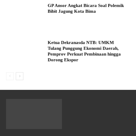
GP Ansor Angkat Bicara Soal Polemik
Bibit Jagung Kota Bima
Ketua Dekranasda NTB: UMKM
Tulang Punggung Ekonomi Daerah,
Pemprov Perkuat Pembinaan hingga
Dorong Ekspor