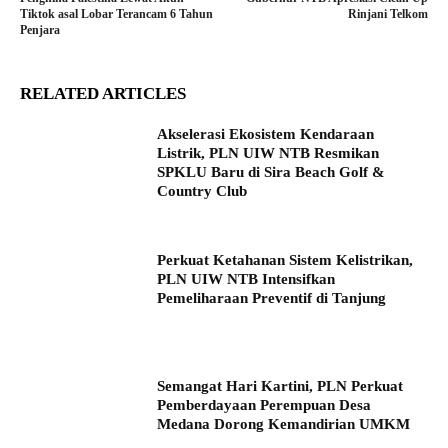
Tiktok asal Lobar Terancam 6 Tahun
Rinjani Telkom
Penjara
RELATED ARTICLES
Akselerasi Ekosistem Kendaraan
Listrik, PLN UIW NTB Resmikan
SPKLU Baru di Sira Beach Golf &
Country Club
Perkuat Ketahanan Sistem Kelistrikan,
PLN UIW NTB Intensifkan
Pemeliharaan Preventif di Tanjung
Semangat Hari Kartini, PLN Perkuat
Pemberdayaan Perempuan Desa
Medana Dorong Kemandirian UMKM