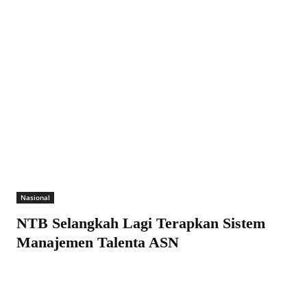
Nasional
NTB Selangkah Lagi Terapkan Sistem
Manajemen Talenta ASN