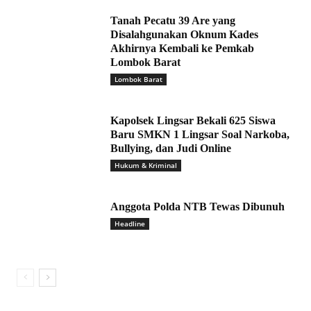
Tanah Pecatu 39 Are yang
Disalahgunakan Oknum Kades
Akhirnya Kembali ke Pemkab
Lombok Barat
Lombok Barat
Kapolsek Lingsar Bekali 625 Siswa
Baru SMKN 1 Lingsar Soal Narkoba,
Bullying, dan Judi Online
Hukum & Kriminal
Anggota Polda NTB Tewas Dibunuh
Headline