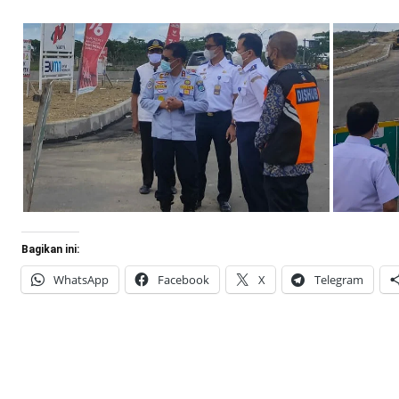
Bagikan ini:
WhatsApp
Facebook
X
Telegram