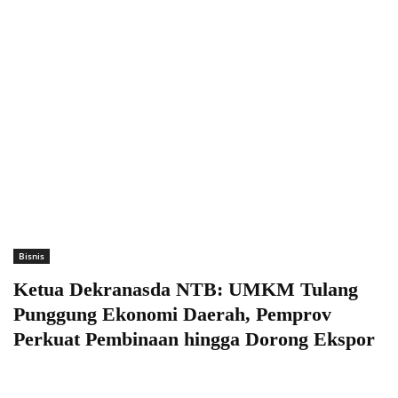
Bisnis
Ketua Dekranasda NTB: UMKM Tulang
Punggung Ekonomi Daerah, Pemprov
Perkuat Pembinaan hingga Dorong Ekspor