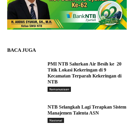
BACA JUGA
PMI NTB Salurkan Air Besih ke 20
Titik Lokasi Kekeringan di 9
Kecamatan Terparah Kekeringan di
NTB
Kemanusiaan
NTB Selangkah Lagi Terapkan Sistem
Manajemen Talenta ASN
Nasional