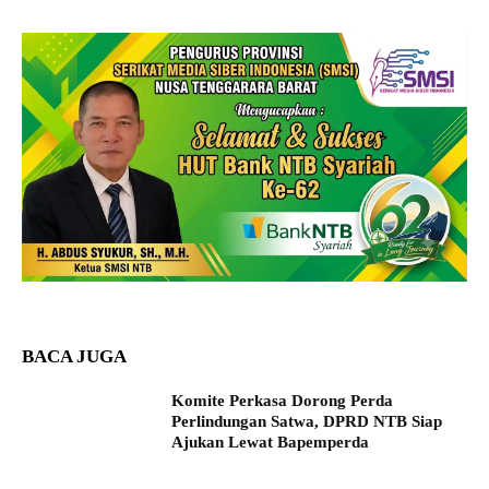
BACA JUGA
Komite Perkasa Dorong Perda
Perlindungan Satwa, DPRD NTB Siap
Ajukan Lewat Bapemperda