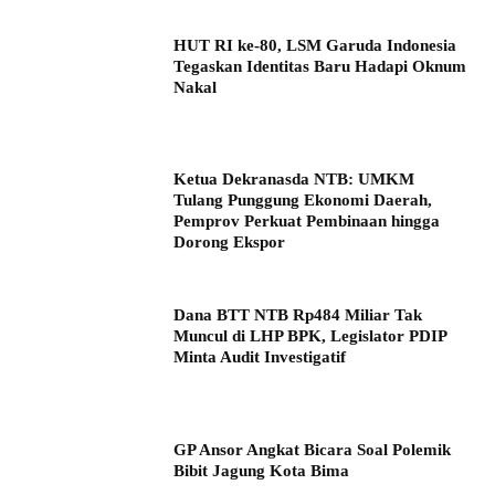
HUT RI ke-80, LSM Garuda Indonesia
Tegaskan Identitas Baru Hadapi Oknum
Nakal
Ketua Dekranasda NTB: UMKM
Tulang Punggung Ekonomi Daerah,
Pemprov Perkuat Pembinaan hingga
Dorong Ekspor
Dana BTT NTB Rp484 Miliar Tak
Muncul di LHP BPK, Legislator PDIP
Minta Audit Investigatif
GP Ansor Angkat Bicara Soal Polemik
Bibit Jagung Kota Bima