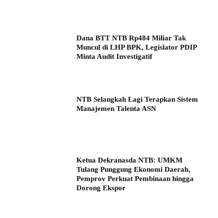
Dana BTT NTB Rp484 Miliar Tak
Muncul di LHP BPK, Legislator PDIP
Minta Audit Investigatif
NTB Selangkah Lagi Terapkan Sistem
Manajemen Talenta ASN
Ketua Dekranasda NTB: UMKM
Tulang Punggung Ekonomi Daerah,
Pemprov Perkuat Pembinaan hingga
Dorong Ekspor