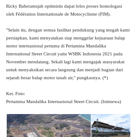
Ricky Baheramsjah optimistis dapat lolos proses homologasi
oleh Fédération Internationale de Motocyclisme (FIM).
"Selain itu, dengan semua fasilitas pendukung yang tengah kami
persiapkan, kami menyatakan siap menggelar kejuaraan balap
motor internasional pertama di Pertamina Mandalika
International Street Circuit yaitu WSBK Indonesia 2021 pada
November mendatang. Sekali lagi kami mengajak masyarakat
untuk menyaksikan secara langsung dan menjadi bagian dari
sejarah besar balap motor tanah air," pungkasnya. (*)
Ket. Foto:
Pertamina Mandalika Internasional Street Circuit. (Istimewa)