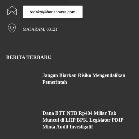
redaksi@hariannusa.com
MATARAM, 83121
BERITA TERBARU
Jangan Biarkan Risiko Mengendalikan
Pemerintah
Dana BTT NTB Rp484 Miliar Tak
Muncul di LHP BPK, Legislator PDIP
Minta Audit Investigatif