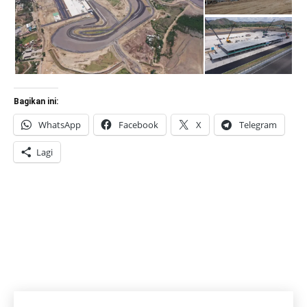
Bagikan ini:
WhatsApp
Facebook
X
Telegram
Lagi