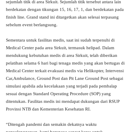
sejumlah titik di area Sirkuit. Sejumlah titik tersebut antara lain
berdekatan dengan tikungan 15, 16, 17, 1, dan berdekatan pada
finish line. Grand stand ini ditargetkan akan selesai terpasang
sebelum event berlangsung.
Sementara untuk fasilitas medis, saat ini sudah terpenuhi di
Medical Center pada area Sirkuit, termasuk helipad. Dalam
mendukung kebutuhan medis di area Sirkuit, telah diberikan
pelatihan selama 6 hari bagi tenaga medis yang akan bertugas di
Medical Center terkait evakuasi medis via Helikopter, Intervensi
Car,Ambulance, Ground Post dan Pit Lane Ground Post sebagai
simulasi apabila ada kecelakaan yang terjadi pada pembalap
sesuai dengan Standard Operating Procedure (SOP) yang
ditentukan. Fasilitas medis ini mendapat dukungan dari RSUP
Provinsi NTB dan Kementerian Kesehatan RI.
“Ditengah pandemi dan semakin dekatnya waktu