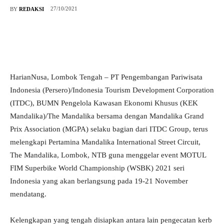
27/10/2021
BY
REDAKSI
HarianNusa, Lombok Tengah – PT Pengembangan Pariwisata
Indonesia (Persero)/Indonesia Tourism Development Corporation
(ITDC), BUMN Pengelola Kawasan Ekonomi Khusus (KEK
Mandalika)/The Mandalika bersama dengan Mandalika Grand
Prix Association (MGPA) selaku bagian dari ITDC Group, terus
melengkapi Pertamina Mandalika International Street Circuit,
The Mandalika, Lombok, NTB guna menggelar event MOTUL
FIM Superbike World Championship (WSBK) 2021 seri
Indonesia yang akan berlangsung pada 19-21 November
mendatang.
Kelengkapan yang tengah disiapkan antara lain pengecatan kerb