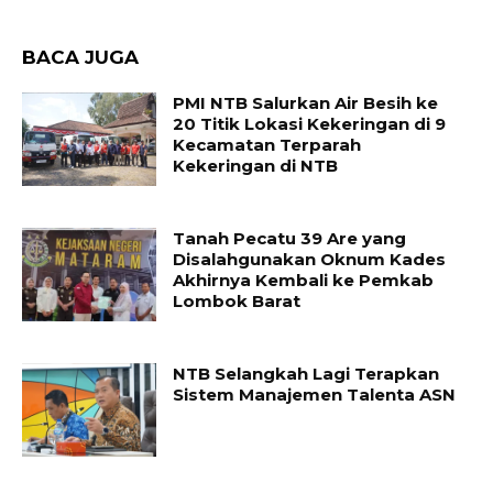
BACA JUGA
PMI NTB Salurkan Air Besih ke
20 Titik Lokasi Kekeringan di 9
Kecamatan Terparah
Kekeringan di NTB
Tanah Pecatu 39 Are yang
Disalahgunakan Oknum Kades
Akhirnya Kembali ke Pemkab
Lombok Barat
NTB Selangkah Lagi Terapkan
Sistem Manajemen Talenta ASN