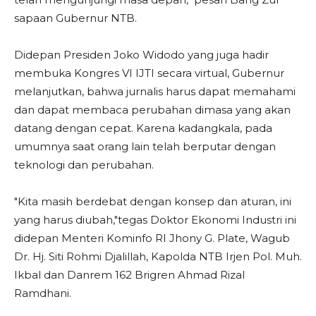
sapaan Gubernur NTB.
Didepan Presiden Joko Widodo yang juga hadir
membuka Kongres VI IJTI secara virtual, Gubernur
melanjutkan, bahwa jurnalis harus dapat memahami
dan dapat membaca perubahan dimasa yang akan
datang dengan cepat. Karena kadangkala, pada
umumnya saat orang lain telah berputar dengan
teknologi dan perubahan.
"Kita masih berdebat dengan konsep dan aturan, ini
yang harus diubah,"tegas Doktor Ekonomi Industri ini
didepan Menteri Kominfo RI Jhony G. Plate, Wagub
Dr. Hj. Siti Rohmi Djalillah, Kapolda NTB Irjen Pol. Muh.
Ikbal dan Danrem 162 Brigren Ahmad Rizal
Ramdhani.