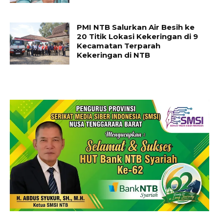
PMI NTB Salurkan Air Besih ke
20 Titik Lokasi Kekeringan di 9
Kecamatan Terparah
Kekeringan di NTB