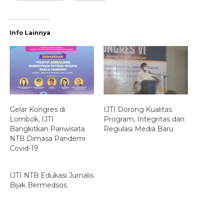
Info Lainnya
Gelar Kongres di
IJTI Dorong Kualitas
Lombok, IJTI
Program, Integritas dan
Bangkitkan Pariwisata
Regulasi Media Baru
NTB Dimasa Pandemi
Covid-19
IJTI NTB Edukasi Jurnalis
Bijak Bermedsos