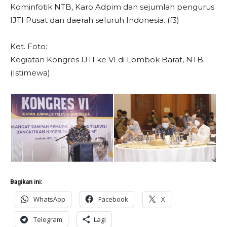
Kominfotik NTB, Karo Adpim dan sejumlah pengurus
IJTI Pusat dan daerah seluruh Indonesia. (f3)
Ket. Foto:
Kegiatan Kongres IJTI ke VI di Lombok Barat, NTB.
(Istimewa)
Bagikan ini:
WhatsApp
Facebook
X
Telegram
Lagi