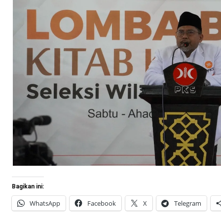
Bagikan ini:
WhatsApp
Facebook
X
Telegram