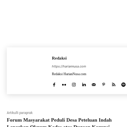
Redaksi
https://hariannusa.com
Redaksi HarianNusa.com
Artikulli paraprak
Forum Masyarakat Peduli Desa Peteluan Indah