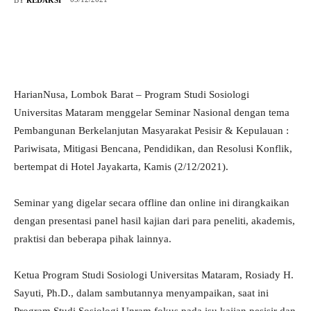
HarianNusa, Lombok Barat – Program Studi Sosiologi
Universitas Mataram menggelar Seminar Nasional dengan tema
Pembangunan Berkelanjutan Masyarakat Pesisir & Kepulauan :
Pariwisata, Mitigasi Bencana, Pendidikan, dan Resolusi Konflik,
bertempat di Hotel Jayakarta, Kamis (2/12/2021).
Seminar yang digelar secara offline dan online ini dirangkaikan
dengan presentasi panel hasil kajian dari para peneliti, akademis,
praktisi dan beberapa pihak lainnya.
Ketua Program Studi Sosiologi Universitas Mataram, Rosiady H.
Sayuti, Ph.D., dalam sambutannya menyampaikan, saat ini