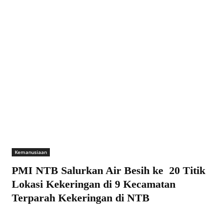
Kemanusiaan
PMI NTB Salurkan Air Besih ke 20 Titik
Lokasi Kekeringan di 9 Kecamatan
Terparah Kekeringan di NTB