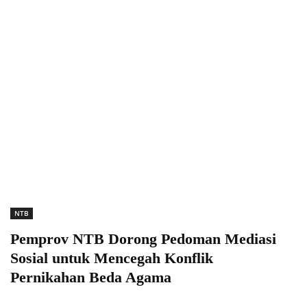
NTB
Pemprov NTB Dorong Pedoman Mediasi
Sosial untuk Mencegah Konflik
Pernikahan Beda Agama