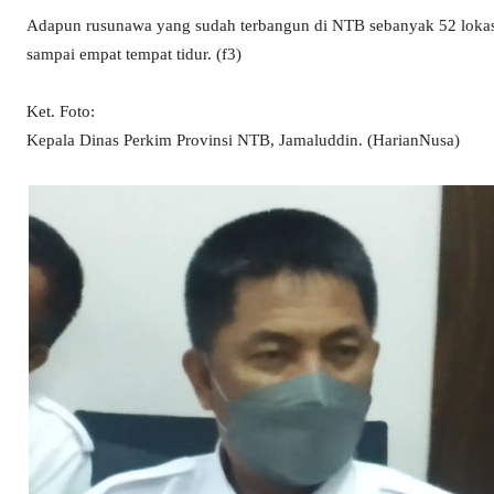
Adapun rusunawa yang sudah terbangun di NTB sebanyak 52 lokasi
sampai empat tempat tidur. (f3)
Ket. Foto:
Kepala Dinas Perkim Provinsi NTB, Jamaluddin. (HarianNusa)