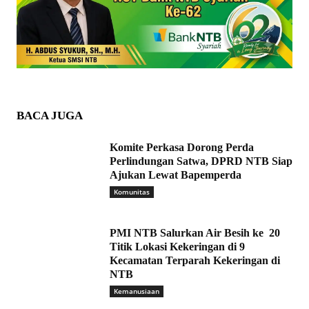
BACA JUGA
Komite Perkasa Dorong Perda
Perlindungan Satwa, DPRD NTB Siap
Ajukan Lewat Bapemperda
Komunitas
PMI NTB Salurkan Air Besih ke 20
Titik Lokasi Kekeringan di 9
Kecamatan Terparah Kekeringan di
NTB
Kemanusiaan