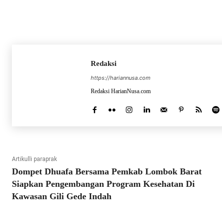
Redaksi
https://hariannusa.com
Redaksi HarianNusa.com
Artikulli paraprak
Dompet Dhuafa Bersama Pemkab Lombok Barat
Siapkan Pengembangan Program Kesehatan Di
Kawasan Gili Gede Indah