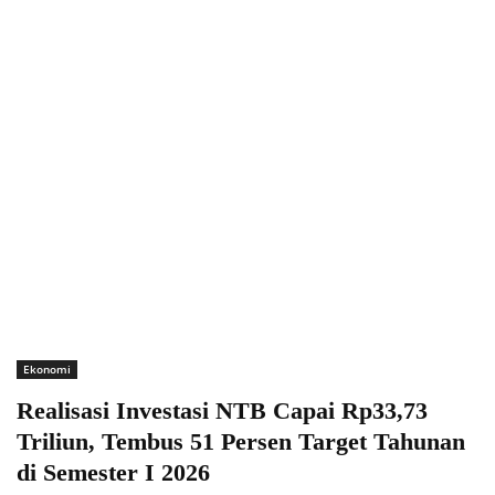
Ekonomi
Realisasi Investasi NTB Capai Rp33,73
Triliun, Tembus 51 Persen Target Tahunan
di Semester I 2026