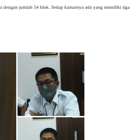
 dengan jumlah 54 blok. Setiap kamarnya ada yang memiliki tiga