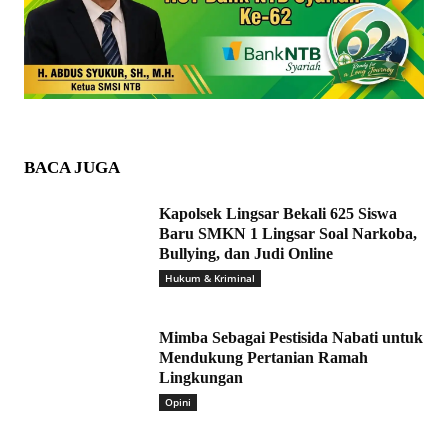
BACA JUGA
Kapolsek Lingsar Bekali 625 Siswa
Baru SMKN 1 Lingsar Soal Narkoba,
Bullying, dan Judi Online
Hukum & Kriminal
Mimba Sebagai Pestisida Nabati untuk
Mendukung Pertanian Ramah
Lingkungan
Opini