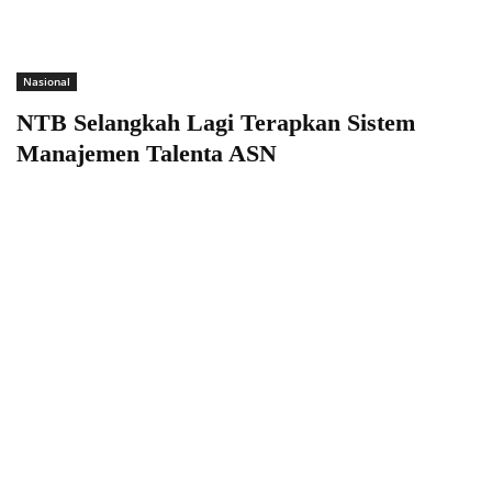
Nasional
NTB Selangkah Lagi Terapkan Sistem
Manajemen Talenta ASN