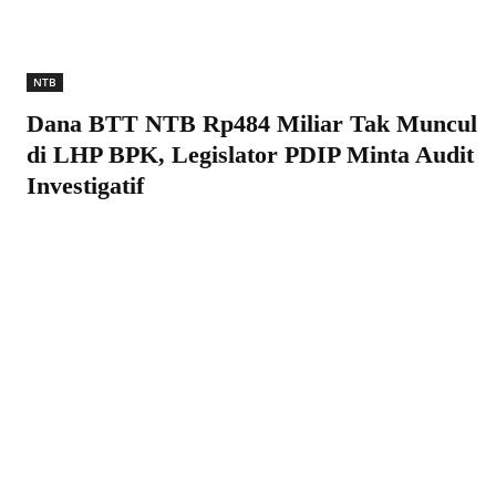
NTB
Dana BTT NTB Rp484 Miliar Tak Muncul
di LHP BPK, Legislator PDIP Minta Audit
Investigatif