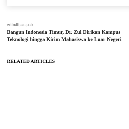
Artikulli paraprak
Bangun Indonesia Timur, Dr. Zul Dirikan Kampus
Teknologi hingga Kirim Mahasiswa ke Luar Negeri
RELATED ARTICLES