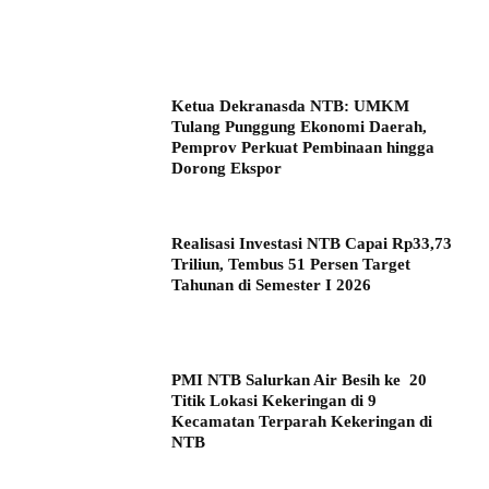
Ketua Dekranasda NTB: UMKM
Tulang Punggung Ekonomi Daerah,
Pemprov Perkuat Pembinaan hingga
Dorong Ekspor
Realisasi Investasi NTB Capai Rp33,73
Triliun, Tembus 51 Persen Target
Tahunan di Semester I 2026
PMI NTB Salurkan Air Besih ke 20
Titik Lokasi Kekeringan di 9
Kecamatan Terparah Kekeringan di
NTB