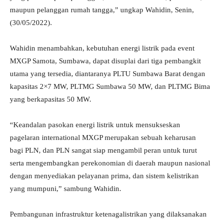
maupun pelanggan rumah tangga,” ungkap Wahidin, Senin,
(30/05/2022).
Wahidin menambahkan, kebutuhan energi listrik pada event
MXGP Samota, Sumbawa, dapat disuplai dari tiga pembangkit
utama yang tersedia, diantaranya PLTU Sumbawa Barat dengan
kapasitas 2×7 MW, PLTMG Sumbawa 50 MW, dan PLTMG Bima
yang berkapasitas 50 MW.
“Keandalan pasokan energi listrik untuk mensukseskan
pagelaran international MXGP merupakan sebuah keharusan
bagi PLN, dan PLN sangat siap mengambil peran untuk turut
serta mengembangkan perekonomian di daerah maupun nasional
dengan menyediakan pelayanan prima, dan sistem kelistrikan
yang mumpuni,” sambung Wahidin.
Pembangunan infrastruktur ketenagalistrikan yang dilaksanakan