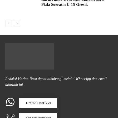
Piala Soeratin U-15 Gresik
Redaksi Harian Nusa dapat dihubungi melalui WhatsApp dan email
dibawah ini:
+62 370 7503773