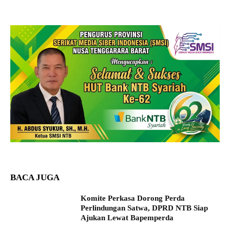
BACA JUGA
Komite Perkasa Dorong Perda
Perlindungan Satwa, DPRD NTB Siap
Ajukan Lewat Bapemperda