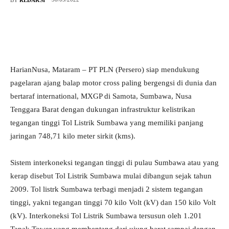
HarianNusa, Mataram – PT PLN (Persero) siap mendukung
pagelaran ajang balap motor cross paling bergengsi di dunia dan
bertaraf international, MXGP di Samota, Sumbawa, Nusa
Tenggara Barat dengan dukungan infrastruktur kelistrikan
tegangan tinggi Tol Listrik Sumbawa yang memiliki panjang
jaringan 748,71 kilo meter sirkit (kms).
Sistem interkoneksi tegangan tinggi di pulau Sumbawa atau yang
kerap disebut Tol Listrik Sumbawa mulai dibangun sejak tahun
2009. Tol listrk Sumbawa terbagi menjadi 2 sistem tegangan
tinggi, yakni tegangan tinggi 70 kilo Volt (kV) dan 150 kilo Volt
(kV). Interkoneksi Tol Listrik Sumbawa tersusun oleh 1.201