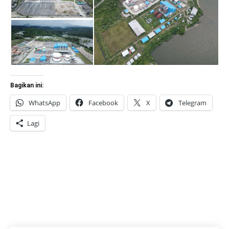
Bagikan ini:
WhatsApp
Facebook
X
Telegram
Lagi