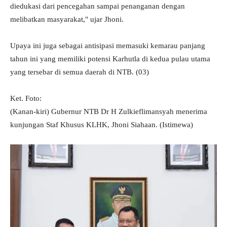
diedukasi dari pencegahan sampai penanganan dengan
melibatkan masyarakat," ujar Jhoni.
Upaya ini juga sebagai antisipasi memasuki kemarau panjang
tahun ini yang memiliki potensi Karhutla di kedua pulau utama
yang tersebar di semua daerah di NTB. (03)
Ket. Foto:
(Kanan-kiri) Gubernur NTB Dr H Zulkieflimansyah menerima
kunjungan Staf Khusus KLHK, Jhoni Siahaan. (Istimewa)