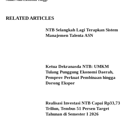
RELATED ARTICLES
NTB Selangkah Lagi Terapkan Sistem
Manajemen Talenta ASN
Ketua Dekranasda NTB: UMKM
Tulang Punggung Ekonomi Daerah,
Pemprov Perkuat Pembinaan hingga
Dorong Ekspor
Realisasi Investasi NTB Capai Rp33,73
Triliun, Tembus 51 Persen Target
Tahunan di Semester I 2026