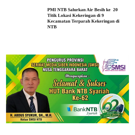
PMI NTB Salurkan Air Besih ke 20
Titik Lokasi Kekeringan di 9
Kecamatan Terparah Kekeringan di
NTB