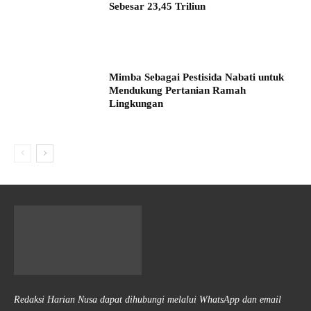
Sebesar 23,45 Triliun
Mimba Sebagai Pestisida Nabati untuk
Mendukung Pertanian Ramah
Lingkungan
Redaksi Harian Nusa dapat dihubungi melalui WhatsApp dan email