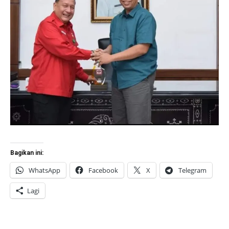
Bagikan ini:
WhatsApp
Facebook
X
Telegram
Lagi