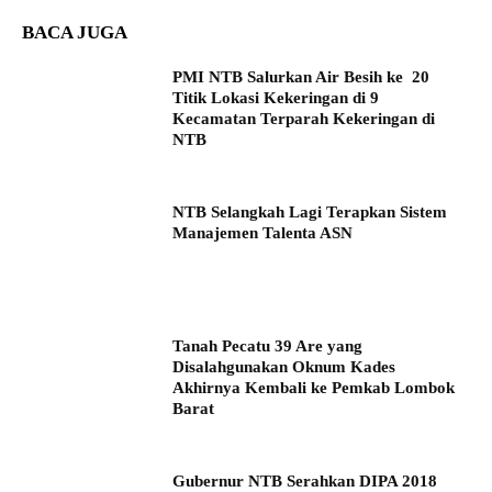
BACA JUGA
PMI NTB Salurkan Air Besih ke 20
Titik Lokasi Kekeringan di 9
Kecamatan Terparah Kekeringan di
NTB
NTB Selangkah Lagi Terapkan Sistem
Manajemen Talenta ASN
Tanah Pecatu 39 Are yang
Disalahgunakan Oknum Kades
Akhirnya Kembali ke Pemkab Lombok
Barat
Gubernur NTB Serahkan DIPA 2018