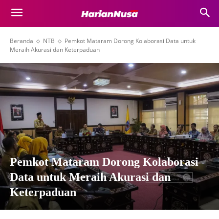
Beranda
NTB
Pemkot Mataram Dorong Kolaborasi Data untuk
Meraih Akurasi dan Keterpaduan
Pemkot Mataram Dorong Kolaborasi
Data untuk Meraih Akurasi dan
Keterpaduan