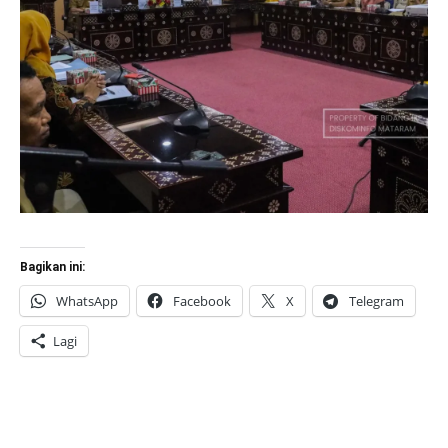
Bagikan ini:
WhatsApp
Facebook
X
Telegram
Lagi