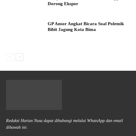
Dorong Ekspor
GP Ansor Angkat Bicara Soal Polemik
Bibit Jagung Kota Bima
Redaksi Harian Nusa dapat dihubungi melalui WhatsApp dan email
dibawah ini: