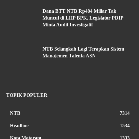
Dana BTT NTB Rp484 Miliar Tak
Muncul di LHP BPK, Legislator PDIP
Minta Audit Investigatif
NTB Selangkah Lagi Terapkan Sistem
Manajemen Talenta ASN
TOPIK POPULER
NTB
7314
Headline
1534
Kota Mataram
1333