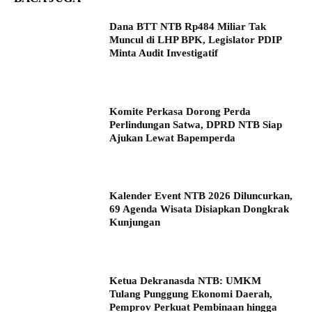
Dana BTT NTB Rp484 Miliar Tak
Muncul di LHP BPK, Legislator PDIP
Minta Audit Investigatif
Komite Perkasa Dorong Perda
Perlindungan Satwa, DPRD NTB Siap
Ajukan Lewat Bapemperda
Kalender Event NTB 2026 Diluncurkan,
69 Agenda Wisata Disiapkan Dongkrak
Kunjungan
Ketua Dekranasda NTB: UMKM
Tulang Punggung Ekonomi Daerah,
Pemprov Perkuat Pembinaan hingga