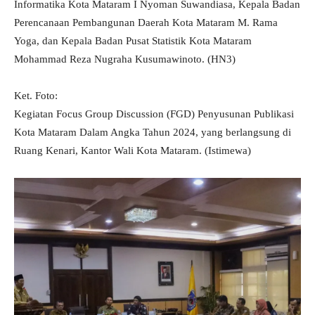
Informatika Kota Mataram I Nyoman Suwandiasa, Kepala Badan
Perencanaan Pembangunan Daerah Kota Mataram M. Rama
Yoga, dan Kepala Badan Pusat Statistik Kota Mataram
Mohammad Reza Nugraha Kusumawinoto. (HN3)
Ket. Foto:
Kegiatan Focus Group Discussion (FGD) Penyusunan Publikasi
Kota Mataram Dalam Angka Tahun 2024, yang berlangsung di
Ruang Kenari, Kantor Wali Kota Mataram. (Istimewa)