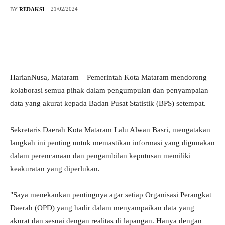
21/02/2024
BY
REDAKSI
HarianNusa, Mataram – Pemerintah Kota Mataram mendorong
kolaborasi semua pihak dalam pengumpulan dan penyampaian
data yang akurat kepada Badan Pusat Statistik (BPS) setempat.
Sekretaris Daerah Kota Mataram Lalu Alwan Basri, mengatakan
langkah ini penting untuk memastikan informasi yang digunakan
dalam perencanaan dan pengambilan keputusan memiliki
keakuratan yang diperlukan.
"Saya menekankan pentingnya agar setiap Organisasi Perangkat
Daerah (OPD) yang hadir dalam menyampaikan data yang
akurat dan sesuai dengan realitas di lapangan. Hanya dengan