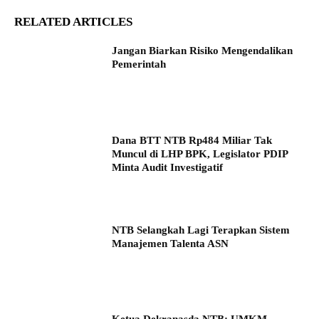
RELATED ARTICLES
Jangan Biarkan Risiko Mengendalikan
Pemerintah
Dana BTT NTB Rp484 Miliar Tak
Muncul di LHP BPK, Legislator PDIP
Minta Audit Investigatif
NTB Selangkah Lagi Terapkan Sistem
Manajemen Talenta ASN