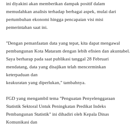
ini diyakini akan memberikan dampak positif dalam
memudahkan analisis terhadap berbagai aspek, mulai dari
pertumbuhan ekonomi hingga pencapaian visi misi
pemerintahan saat ini.
"Dengan pemanfaatan data yang tepat, kita dapat mengawal
pembangunan Kota Mataram dengan lebih efisien dan akuntabel.
Saya berharap pada saat publikasi tanggal 28 Februari
mendatang, data yang disajikan telah mencerminkan
keterpaduan dan
keakuratan yang diperlukan," tambahnya.
FGD yang mengambil tema "Penguatan Penyelenggaraan
Statistik Sektoral Untuk Peningkatan Predikat Indeks
Pembangunan Statistik" ini dihadiri oleh Kepala Dinas
Komunikasi dan