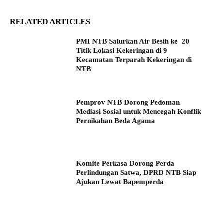
RELATED ARTICLES
PMI NTB Salurkan Air Besih ke 20
Titik Lokasi Kekeringan di 9
Kecamatan Terparah Kekeringan di
NTB
Pemprov NTB Dorong Pedoman
Mediasi Sosial untuk Mencegah Konflik
Pernikahan Beda Agama
Komite Perkasa Dorong Perda
Perlindungan Satwa, DPRD NTB Siap
Ajukan Lewat Bapemperda