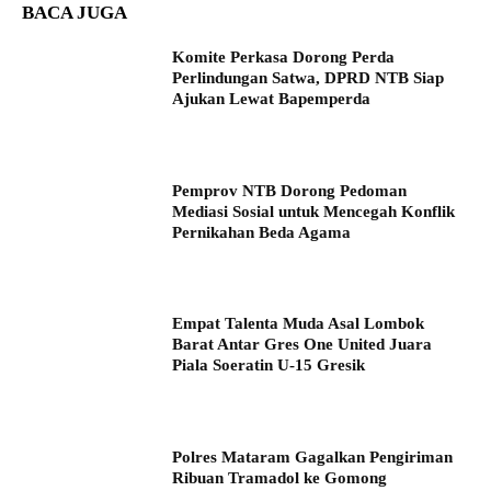
BACA JUGA
Komite Perkasa Dorong Perda
Perlindungan Satwa, DPRD NTB Siap
Ajukan Lewat Bapemperda
Pemprov NTB Dorong Pedoman
Mediasi Sosial untuk Mencegah Konflik
Pernikahan Beda Agama
Empat Talenta Muda Asal Lombok
Barat Antar Gres One United Juara
Piala Soeratin U-15 Gresik
Polres Mataram Gagalkan Pengiriman
Ribuan Tramadol ke Gomong