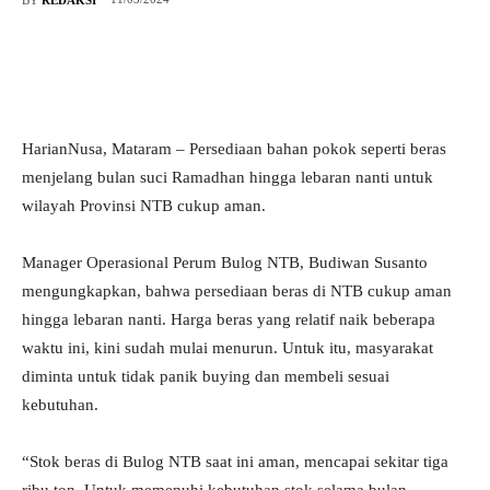
HarianNusa, Mataram – Persediaan bahan pokok seperti beras
menjelang bulan suci Ramadhan hingga lebaran nanti untuk
wilayah Provinsi NTB cukup aman.
Manager Operasional Perum Bulog NTB, Budiwan Susanto
mengungkapkan, bahwa persediaan beras di NTB cukup aman
hingga lebaran nanti. Harga beras yang relatif naik beberapa
waktu ini, kini sudah mulai menurun. Untuk itu, masyarakat
diminta untuk tidak panik buying dan membeli sesuai
kebutuhan.
“Stok beras di Bulog NTB saat ini aman, mencapai sekitar tiga