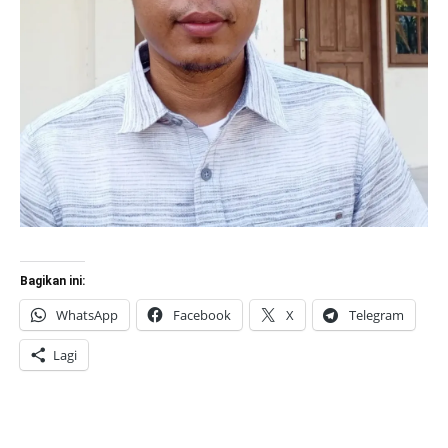
Bagikan ini:
WhatsApp
Facebook
X
Telegram
Lagi