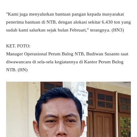
"Kami juga menyalurkan bantuan pangan kepada masyarakat
penerima bantuan di NTB, dengan alokasi sekitar 6.430 ton yang
sudah kami salurkan sejak bulan Februari,” terangnya. (HN3)
KET. FOTO:
Manager Operasional Perum Bulog NTB, Budiwan Susanto saat
diwawancara di sela-sela kegiatannya di Kantor Perum Bulog
NTB. (HN)