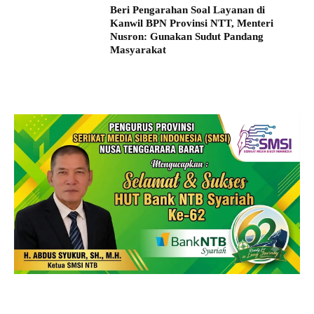
Beri Pengarahan Soal Layanan di
Kanwil BPN Provinsi NTT, Menteri
Nusron: Gunakan Sudut Pandang
Masyarakat