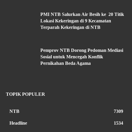
PMI NTB Salurkan Air Besih ke 20 Titik
Lokasi Kekeringan di 9 Kecamatan
Terparah Kekeringan di NTB
Pemprov NTB Dorong Pedoman Mediasi
Sosial untuk Mencegah Konflik
Pernikahan Beda Agama
TOPIK POPULER
NTB
7309
Headline
1534