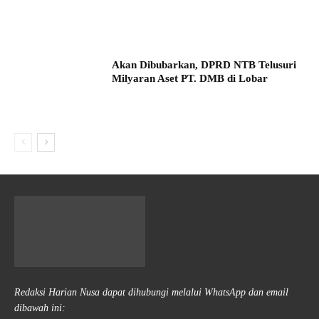
Akan Dibubarkan, DPRD NTB Telusuri
Milyaran Aset PT. DMB di Lobar
Redaksi Harian Nusa dapat dihubungi melalui WhatsApp dan email
dibawah ini: