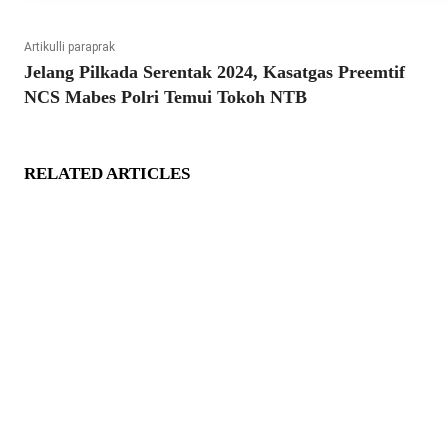
Artikulli paraprak
Jelang Pilkada Serentak 2024, Kasatgas Preemtif
NCS Mabes Polri Temui Tokoh NTB
RELATED ARTICLES