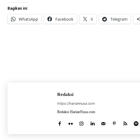
Bagikan ini:
WhatsApp
Facebook
X
Telegram
Redaksi
https://hariannusa.com
Redaksi HarianNusa.com