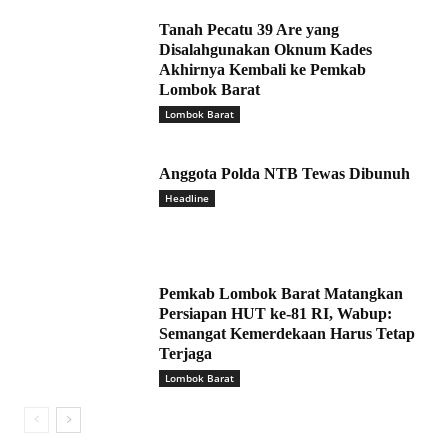
Tanah Pecatu 39 Are yang
Disalahgunakan Oknum Kades
Akhirnya Kembali ke Pemkab
Lombok Barat
Lombok Barat
Anggota Polda NTB Tewas Dibunuh
Headline
Pemkab Lombok Barat Matangkan
Persiapan HUT ke-81 RI, Wabup:
Semangat Kemerdekaan Harus Tetap
Terjaga
Lombok Barat