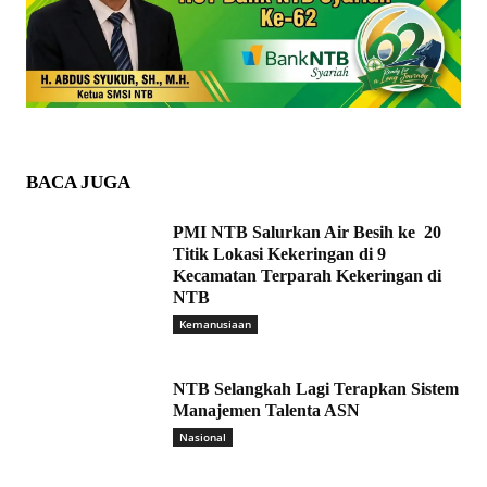
BACA JUGA
PMI NTB Salurkan Air Besih ke 20
Titik Lokasi Kekeringan di 9
Kecamatan Terparah Kekeringan di
NTB
Kemanusiaan
NTB Selangkah Lagi Terapkan Sistem
Manajemen Talenta ASN
Nasional