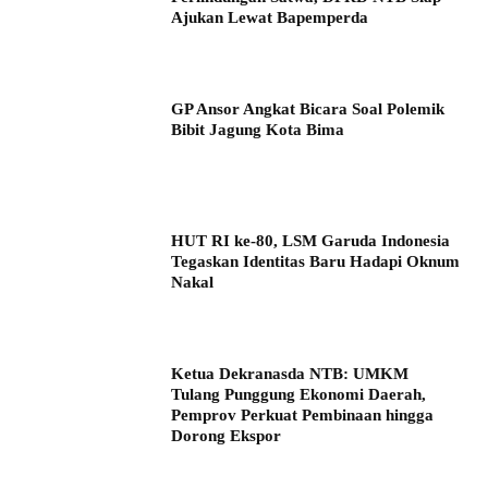
Ajukan Lewat Bapemperda
GP Ansor Angkat Bicara Soal Polemik
Bibit Jagung Kota Bima
HUT RI ke-80, LSM Garuda Indonesia
Tegaskan Identitas Baru Hadapi Oknum
Nakal
Ketua Dekranasda NTB: UMKM
Tulang Punggung Ekonomi Daerah,
Pemprov Perkuat Pembinaan hingga
Dorong Ekspor