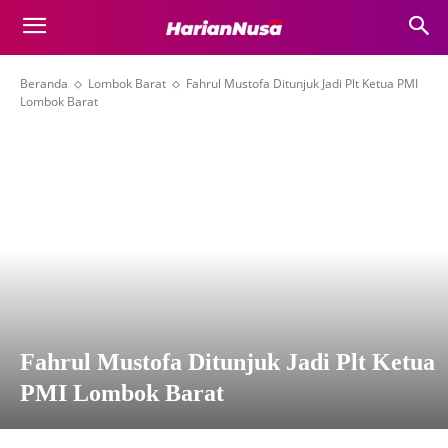
Beranda
Lombok Barat
Fahrul Mustofa Ditunjuk Jadi Plt Ketua PMI
Lombok Barat
Fahrul Mustofa Ditunjuk Jadi Plt Ketua
PMI Lombok Barat