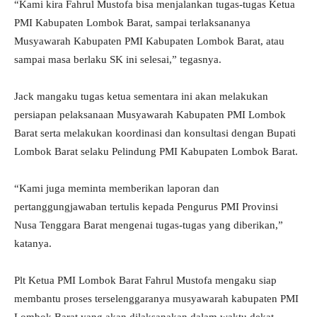
“Kami kira Fahrul Mustofa bisa menjalankan tugas-tugas Ketua
PMI Kabupaten Lombok Barat, sampai terlaksananya
Musyawarah Kabupaten PMI Kabupaten Lombok Barat, atau
sampai masa berlaku SK ini selesai,” tegasnya.
Jack mangaku tugas ketua sementara ini akan melakukan
persiapan pelaksanaan Musyawarah Kabupaten PMI Lombok
Barat serta melakukan koordinasi dan konsultasi dengan Bupati
Lombok Barat selaku Pelindung PMI Kabupaten Lombok Barat.
“Kami juga meminta memberikan laporan dan
pertanggungjawaban tertulis kepada Pengurus PMI Provinsi
Nusa Tenggara Barat mengenai tugas-tugas yang diberikan,”
katanya.
Plt Ketua PMI Lombok Barat Fahrul Mustofa mengaku siap
membantu proses terselenggaranya musyawarah kabupaten PMI