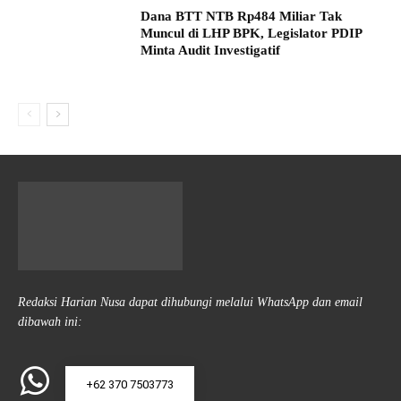
Dana BTT NTB Rp484 Miliar Tak
Muncul di LHP BPK, Legislator PDIP
Minta Audit Investigatif
Redaksi Harian Nusa dapat dihubungi melalui WhatsApp dan email
dibawah ini:
+62 370 7503773