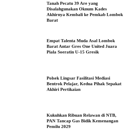
Tanah Pecatu 39 Are yang
Disalahgunakan Oknum Kades
Akhirnya Kembali ke Pemkab Lombok
Barat
Empat Talenta Muda Asal Lombok
Barat Antar Gres One United Juara
Piala Soeratin U-15 Gresik
Polsek Lingsar Fasilitasi Mediasi
Bentrok Pelajar, Kedua Pihak Sepakat
Akhiri Pertikaian
Kukuhkan Ribuan Relawan di NTB,
PAN Tancap Gas Bidik Kemenangan
Pemilu 2029