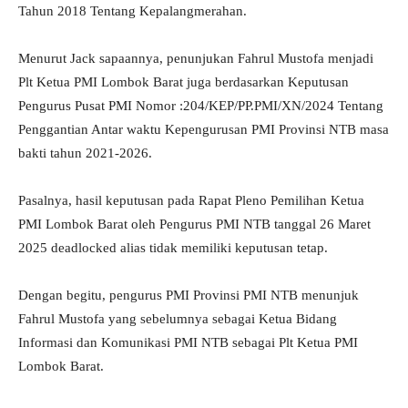
Tahun 2018 Tentang Kepalangmerahan.
Menurut Jack sapaannya, penunjukan Fahrul Mustofa menjadi
Plt Ketua PMI Lombok Barat juga berdasarkan Keputusan
Pengurus Pusat PMI Nomor :204/KEP/PP.PMI/XN/2024 Tentang
Penggantian Antar waktu Kepengurusan PMI Provinsi NTB masa
bakti tahun 2021-2026.
Pasalnya, hasil keputusan pada Rapat Pleno Pemilihan Ketua
PMI Lombok Barat oleh Pengurus PMI NTB tanggal 26 Maret
2025 deadlocked alias tidak memiliki keputusan tetap.
Dengan begitu, pengurus PMI Provinsi PMI NTB menunjuk
Fahrul Mustofa yang sebelumnya sebagai Ketua Bidang
Informasi dan Komunikasi PMI NTB sebagai Plt Ketua PMI
Lombok Barat.