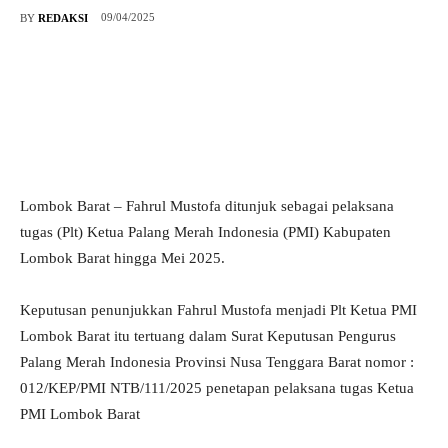
09/04/2025
BY
REDAKSI
Lombok Barat – Fahrul Mustofa ditunjuk sebagai pelaksana
tugas (Plt) Ketua Palang Merah Indonesia (PMI) Kabupaten
Lombok Barat hingga Mei 2025.
Keputusan penunjukkan Fahrul Mustofa menjadi Plt Ketua PMI
Lombok Barat itu tertuang dalam Surat Keputusan Pengurus
Palang Merah Indonesia Provinsi Nusa Tenggara Barat nomor :
012/KEP/PMI NTB/111/2025 penetapan pelaksana tugas Ketua
PMI Lombok Barat