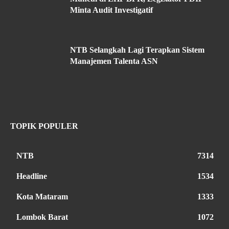
Minta Audit Investigatif
NTB Selangkah Lagi Terapkan Sistem
Manajemen Talenta ASN
TOPIK POPULER
NTB
7314
Headline
1534
Kota Mataram
1333
Lombok Barat
1072