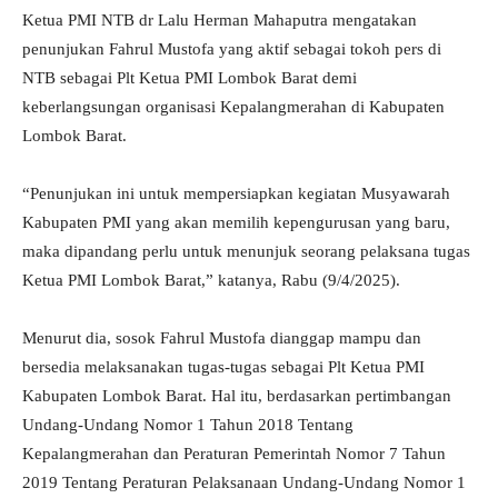
Ketua PMI NTB dr Lalu Herman Mahaputra mengatakan
penunjukan Fahrul Mustofa yang aktif sebagai tokoh pers di
NTB sebagai Plt Ketua PMI Lombok Barat demi
keberlangsungan organisasi Kepalangmerahan di Kabupaten
Lombok Barat.
“Penunjukan ini untuk mempersiapkan kegiatan Musyawarah
Kabupaten PMI yang akan memilih kepengurusan yang baru,
maka dipandang perlu untuk menunjuk seorang pelaksana tugas
Ketua PMI Lombok Barat,” katanya, Rabu (9/4/2025).
Menurut dia, sosok Fahrul Mustofa dianggap mampu dan
bersedia melaksanakan tugas-tugas sebagai Plt Ketua PMI
Kabupaten Lombok Barat. Hal itu, berdasarkan pertimbangan
Undang-Undang Nomor 1 Tahun 2018 Tentang
Kepalangmerahan dan Peraturan Pemerintah Nomor 7 Tahun
2019 Tentang Peraturan Pelaksanaan Undang-Undang Nomor 1