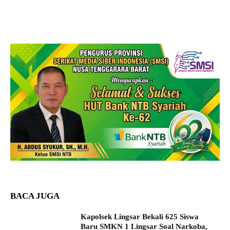
BACA JUGA
Kapolsek Lingsar Bekali 625 Siswa
Baru SMKN 1 Lingsar Soal Narkoba,