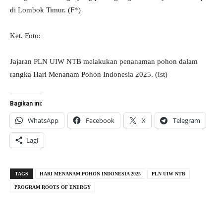
di Lombok Timur. (F*)
Ket. Foto:
Jajaran PLN UIW NTB melakukan penanaman pohon dalam
rangka Hari Menanam Pohon Indonesia 2025. (Ist)
Bagikan ini:
WhatsApp
Facebook
X
Telegram
Lagi
TAGS
HARI MENANAM POHON INDONESIA 2025
PLN UIW NTB
PROGRAM ROOTS OF ENERGY