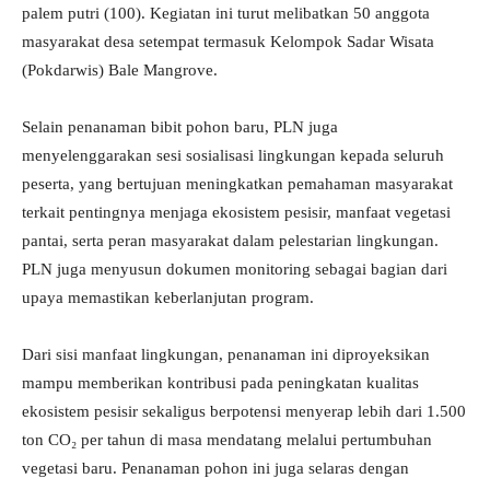
palem putri (100). Kegiatan ini turut melibatkan 50 anggota
masyarakat desa setempat termasuk Kelompok Sadar Wisata
(Pokdarwis) Bale Mangrove.
Selain penanaman bibit pohon baru, PLN juga
menyelenggarakan sesi sosialisasi lingkungan kepada seluruh
peserta, yang bertujuan meningkatkan pemahaman masyarakat
terkait pentingnya menjaga ekosistem pesisir, manfaat vegetasi
pantai, serta peran masyarakat dalam pelestarian lingkungan.
PLN juga menyusun dokumen monitoring sebagai bagian dari
upaya memastikan keberlanjutan program.
Dari sisi manfaat lingkungan, penanaman ini diproyeksikan
mampu memberikan kontribusi pada peningkatan kualitas
ekosistem pesisir sekaligus berpotensi menyerap lebih dari 1.500
ton CO₂ per tahun di masa mendatang melalui pertumbuhan
vegetasi baru. Penanaman pohon ini juga selaras dengan