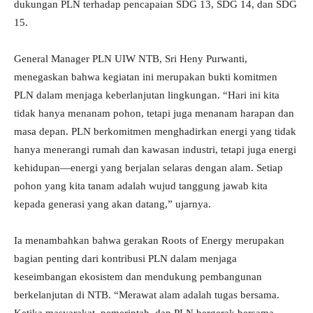
dukungan PLN terhadap pencapaian SDG 13, SDG 14, dan SDG
15.
General Manager PLN UIW NTB, Sri Heny Purwanti,
menegaskan bahwa kegiatan ini merupakan bukti komitmen
PLN dalam menjaga keberlanjutan lingkungan. “Hari ini kita
tidak hanya menanam pohon, tetapi juga menanam harapan dan
masa depan. PLN berkomitmen menghadirkan energi yang tidak
hanya menerangi rumah dan kawasan industri, tetapi juga energi
kehidupan—energi yang berjalan selaras dengan alam. Setiap
pohon yang kita tanam adalah wujud tanggung jawab kita
kepada generasi yang akan datang,” ujarnya.
Ia menambahkan bahwa gerakan Roots of Energy merupakan
bagian penting dari kontribusi PLN dalam menjaga
keseimbangan ekosistem dan mendukung pembangunan
berkelanjutan di NTB. “Merawat alam adalah tugas bersama.