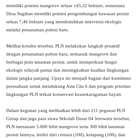
memiliki potensi mangrove seluas ±45,32 hektare, sementara
Desa Sugihan memiliki potensi pengembangan kawasan pesisir
seluas 7,46 hektare yang membutuhkan intervensi ekologis
melalui penanaman pohon baru.
Melihat kondisi tersebut, PLN melakukan langkah proaktif
dengan penanaman pohon baru, termasuk mangrove dan
berbagai jenis tanaman pesisir, untuk memperkuat fungsi
ekologis wilayah pantai dan meningkatkan kualitas lingkungan
dalam jangka panjang. Upaya ini menjadi bagian dari komitmen
perusahaan untuk mendukung Asta Cita 6 dan program prioritas
lingkungan PLN terkait konservasi keanekaragaman hayati.
Dalam kegiatan yang melibatkan lebih dari 211 pegawai PLN
Group dan juga para siswa Sekolah Dasar 04 Jerowaru tersebut,
PLN menanam 5.000 bibit mangrove serta 300 bibit tanaman
pesisir lainnya, terdiri dari cemara (100), ketapang (100), dan