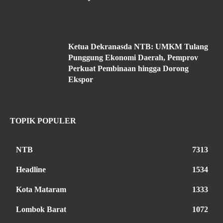
Ketua Dekranasda NTB: UMKM Tulang
Punggung Ekonomi Daerah, Pemprov
Perkuat Pembinaan hingga Dorong
Ekspor
TOPIK POPULER
NTB
7313
Headline
1534
Kota Mataram
1333
Lombok Barat
1072