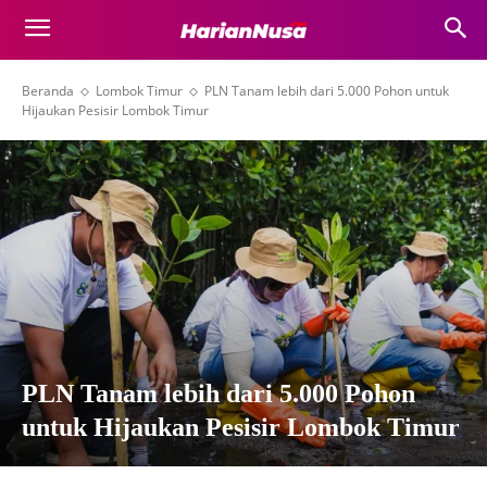
Beranda
Lombok Timur
PLN Tanam lebih dari 5.000 Pohon untuk
Hijaukan Pesisir Lombok Timur
PLN Tanam lebih dari 5.000 Pohon
untuk Hijaukan Pesisir Lombok Timur