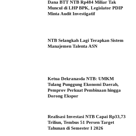
Dana BTT NTB Rp484 Miliar Tak
Muncul di LHP BPK, Legislator PDIP
Minta Audit Investigatif
NTB Selangkah Lagi Terapkan Sistem
Manajemen Talenta ASN
Ketua Dekranasda NTB: UMKM
Tulang Punggung Ekonomi Daerah,
Pemprov Perkuat Pembinaan hingga
Dorong Ekspor
Realisasi Investasi NTB Capai Rp33,73
Triliun, Tembus 51 Persen Target
Tahunan di Semester I 2026