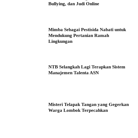
Bullying, dan Judi Online
Mimba Sebagai Pestisida Nabati untuk
Mendukung Pertanian Ramah
Lingkungan
NTB Selangkah Lagi Terapkan Sistem
Manajemen Talenta ASN
Misteri Telapak Tangan yang Gegerkan
Warga Lombok Terpecahkan