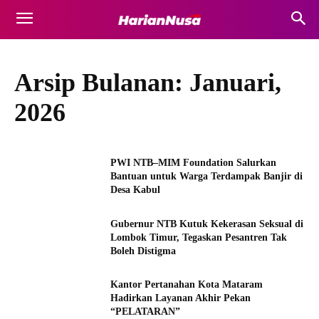
Arsip Bulanan: Januari,
2026
PWI NTB–MIM Foundation Salurkan
Bantuan untuk Warga Terdampak Banjir di
Desa Kabul
Gubernur NTB Kutuk Kekerasan Seksual di
Lombok Timur, Tegaskan Pesantren Tak
Boleh Distigma
Kantor Pertanahan Kota Mataram
Hadirkan Layanan Akhir Pekan
“PELATARAN”