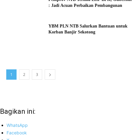
: Jadi Acuan Perbaikan Pembangunan
YBM PLN NTB Salurkan Bantuan untuk
Korban Banjir Sekotong
1
2
3
Bagikan ini:
WhatsApp
Facebook