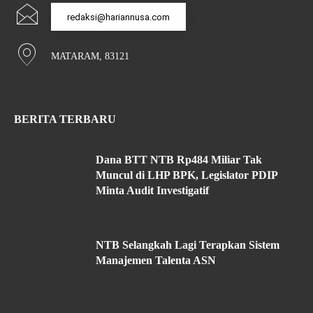
redaksi@hariannusa.com
MATARAM, 83121
BERITA TERBARU
Dana BTT NTB Rp484 Miliar Tak
Muncul di LHP BPK, Legislator PDIP
Minta Audit Investigatif
NTB Selangkah Lagi Terapkan Sistem
Manajemen Talenta ASN