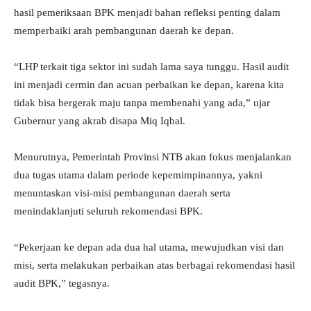
hasil pemeriksaan BPK menjadi bahan refleksi penting dalam
memperbaiki arah pembangunan daerah ke depan.
“LHP terkait tiga sektor ini sudah lama saya tunggu. Hasil audit
ini menjadi cermin dan acuan perbaikan ke depan, karena kita
tidak bisa bergerak maju tanpa membenahi yang ada,” ujar
Gubernur yang akrab disapa Miq Iqbal.
Menurutnya, Pemerintah Provinsi NTB akan fokus menjalankan
dua tugas utama dalam periode kepemimpinannya, yakni
menuntaskan visi-misi pembangunan daerah serta
menindaklanjuti seluruh rekomendasi BPK.
“Pekerjaan ke depan ada dua hal utama, mewujudkan visi dan
misi, serta melakukan perbaikan atas berbagai rekomendasi hasil
audit BPK,” tegasnya.