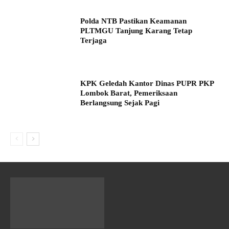
Polda NTB Pastikan Keamanan
PLTMGU Tanjung Karang Tetap
Terjaga
KPK Geledah Kantor Dinas PUPR PKP
Lombok Barat, Pemeriksaan
Berlangsung Sejak Pagi