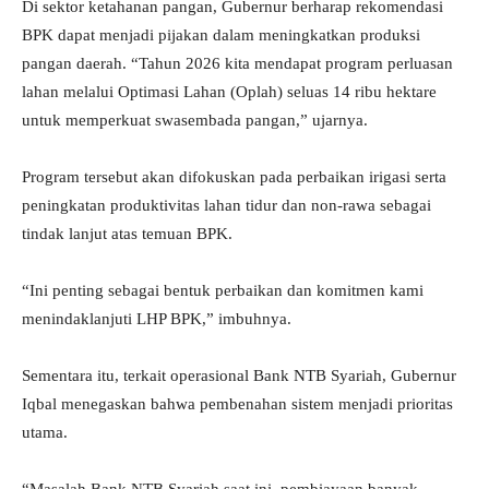
Di sektor ketahanan pangan, Gubernur berharap rekomendasi
BPK dapat menjadi pijakan dalam meningkatkan produksi
pangan daerah. “Tahun 2026 kita mendapat program perluasan
lahan melalui Optimasi Lahan (Oplah) seluas 14 ribu hektare
untuk memperkuat swasembada pangan,” ujarnya.
Program tersebut akan difokuskan pada perbaikan irigasi serta
peningkatan produktivitas lahan tidur dan non-rawa sebagai
tindak lanjut atas temuan BPK.
“Ini penting sebagai bentuk perbaikan dan komitmen kami
menindaklanjuti LHP BPK,” imbuhnya.
Sementara itu, terkait operasional Bank NTB Syariah, Gubernur
Iqbal menegaskan bahwa pembenahan sistem menjadi prioritas
utama.