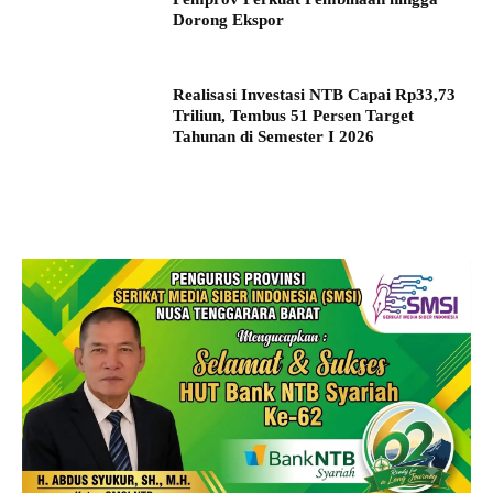
Dorong Ekspor
Realisasi Investasi NTB Capai Rp33,73
Triliun, Tembus 51 Persen Target
Tahunan di Semester I 2026