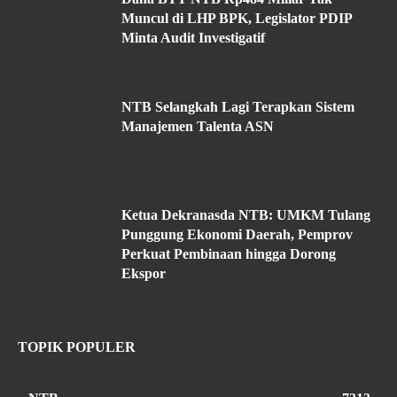
Muncul di LHP BPK, Legislator PDIP
Minta Audit Investigatif
NTB Selangkah Lagi Terapkan Sistem
Manajemen Talenta ASN
Ketua Dekranasda NTB: UMKM Tulang
Punggung Ekonomi Daerah, Pemprov
Perkuat Pembinaan hingga Dorong
Ekspor
TOPIK POPULER