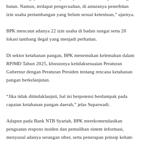
hutan. Namun, terdapat pengecualian, di antaranya penerbitan
izin usaha pertambangan yang belum sesuai ketentuan,” ujarnya.
BPK mencatat adanya 22 izin usaha di badan sungai serta 20
lokasi tambang ilegal yang menjadi perhatian.
Di sektor ketahanan pangan, BPK menemukan kelemahan dalam
RPJMD Tahun 2025, khususnya ketidaksesuaian Peraturan
Gubernur dengan Peraturan Presiden tentang rencana ketahanan
pangan berkelanjutan.
“Jika tidak ditindaklanjuti, hal ini berpotensi berdampak pada
capaian ketahanan pangan daerah,” jelas Suparwadi.
Adapun pada Bank NTB Syariah, BPK merekomendasikan
penguatan respons insiden dan pemulihan sistem informasi,
menyusul adanya serangan siber, serta penerapan prinsip kehati-