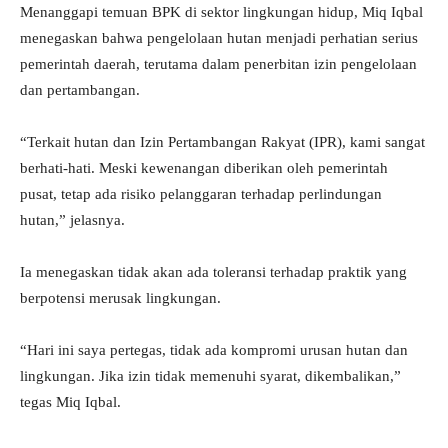
Menanggapi temuan BPK di sektor lingkungan hidup, Miq Iqbal
menegaskan bahwa pengelolaan hutan menjadi perhatian serius
pemerintah daerah, terutama dalam penerbitan izin pengelolaan
dan pertambangan.
“Terkait hutan dan Izin Pertambangan Rakyat (IPR), kami sangat
berhati-hati. Meski kewenangan diberikan oleh pemerintah
pusat, tetap ada risiko pelanggaran terhadap perlindungan
hutan,” jelasnya.
Ia menegaskan tidak akan ada toleransi terhadap praktik yang
berpotensi merusak lingkungan.
“Hari ini saya pertegas, tidak ada kompromi urusan hutan dan
lingkungan. Jika izin tidak memenuhi syarat, dikembalikan,”
tegas Miq Iqbal.