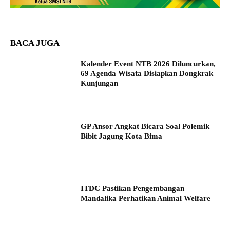
BACA JUGA
Kalender Event NTB 2026 Diluncurkan,
69 Agenda Wisata Disiapkan Dongkrak
Kunjungan
GP Ansor Angkat Bicara Soal Polemik
Bibit Jagung Kota Bima
ITDC Pastikan Pengembangan
Mandalika Perhatikan Animal Welfare