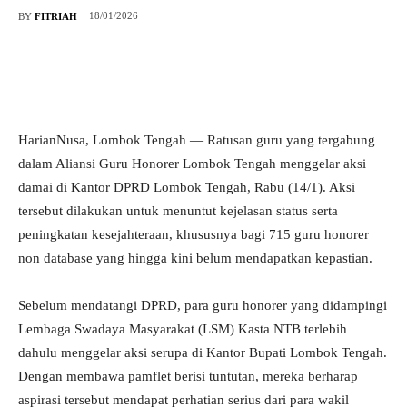
18/01/2026
BY
FITRIAH
HarianNusa, Lombok Tengah — Ratusan guru yang tergabung
dalam Aliansi Guru Honorer Lombok Tengah menggelar aksi
damai di Kantor DPRD Lombok Tengah, Rabu (14/1). Aksi
tersebut dilakukan untuk menuntut kejelasan status serta
peningkatan kesejahteraan, khususnya bagi 715 guru honorer
non database yang hingga kini belum mendapatkan kepastian.
Sebelum mendatangi DPRD, para guru honorer yang didampingi
Lembaga Swadaya Masyarakat (LSM) Kasta NTB terlebih
dahulu menggelar aksi serupa di Kantor Bupati Lombok Tengah.
Dengan membawa pamflet berisi tuntutan, mereka berharap
aspirasi tersebut mendapat perhatian serius dari para wakil