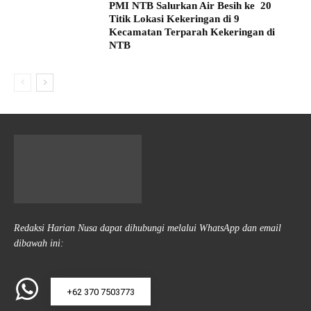
PMI NTB Salurkan Air Besih ke 20
Titik Lokasi Kekeringan di 9
Kecamatan Terparah Kekeringan di
NTB
Redaksi Harian Nusa dapat dihubungi melalui WhatsApp dan email
dibawah ini:
+62 370 7503773