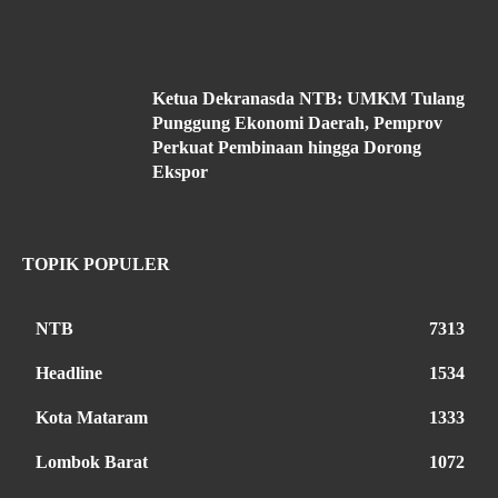
Ketua Dekranasda NTB: UMKM Tulang
Punggung Ekonomi Daerah, Pemprov
Perkuat Pembinaan hingga Dorong
Ekspor
TOPIK POPULER
NTB
7313
Headline
1534
Kota Mataram
1333
Lombok Barat
1072