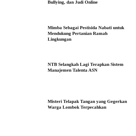
Bullying, dan Judi Online
Mimba Sebagai Pestisida Nabati untuk
Mendukung Pertanian Ramah
Lingkungan
NTB Selangkah Lagi Terapkan Sistem
Manajemen Talenta ASN
Misteri Telapak Tangan yang Gegerkan
Warga Lombok Terpecahkan