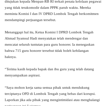
ditujukan kepada Menpan-RB RI terkait penata kelolaan pegawai
yang tidak terakomodir dalam PPPK paruh waktu. Mereka
meminta Komisi I dan IV DPRD Lombok Tengah berkomitmen
mendampingi perjuangan tersebut.
Menanggapi hal itu, Ketua Komisi I DPRD Lombok Tengah
Ahmad Syamsul Hadi menyatakan telah mendengar dan
mencatat seluruh tuntutan para guru honorer. Ia menegaskan
bahwa 715 guru honorer tersebut tidak boleh kehilangan
haknya.
“Terima kasih kepada bapak dan ibu guru yang telah datang
menyampaikan aspirasi.
“Saya mohon kerja sama semua pihak untuk mendukung
terciptanya OPD di Lombok Tengah yang bebas dari korupsi.
Laporkan jika ada pihak yang mengintimidasi atau menghalangi