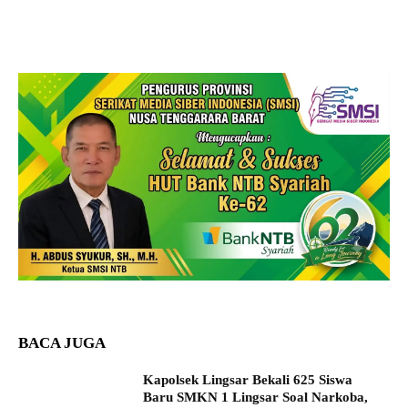
BACA JUGA
Kapolsek Lingsar Bekali 625 Siswa
Baru SMKN 1 Lingsar Soal Narkoba,