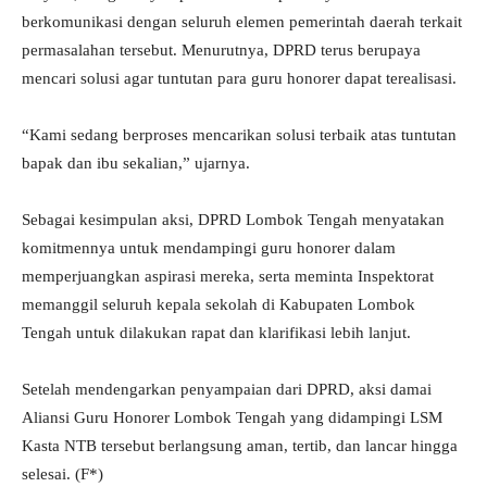
berkomunikasi dengan seluruh elemen pemerintah daerah terkait
permasalahan tersebut. Menurutnya, DPRD terus berupaya
mencari solusi agar tuntutan para guru honorer dapat terealisasi.
“Kami sedang berproses mencarikan solusi terbaik atas tuntutan
bapak dan ibu sekalian,” ujarnya.
Sebagai kesimpulan aksi, DPRD Lombok Tengah menyatakan
komitmennya untuk mendampingi guru honorer dalam
memperjuangkan aspirasi mereka, serta meminta Inspektorat
memanggil seluruh kepala sekolah di Kabupaten Lombok
Tengah untuk dilakukan rapat dan klarifikasi lebih lanjut.
Setelah mendengarkan penyampaian dari DPRD, aksi damai
Aliansi Guru Honorer Lombok Tengah yang didampingi LSM
Kasta NTB tersebut berlangsung aman, tertib, dan lancar hingga
selesai. (F*)