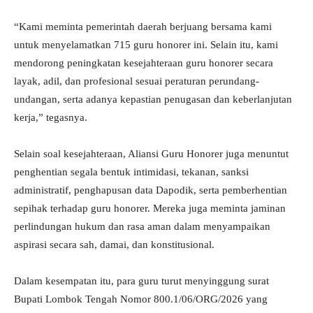
“Kami meminta pemerintah daerah berjuang bersama kami
untuk menyelamatkan 715 guru honorer ini. Selain itu, kami
mendorong peningkatan kesejahteraan guru honorer secara
layak, adil, dan profesional sesuai peraturan perundang-
undangan, serta adanya kepastian penugasan dan keberlanjutan
kerja,” tegasnya.
Selain soal kesejahteraan, Aliansi Guru Honorer juga menuntut
penghentian segala bentuk intimidasi, tekanan, sanksi
administratif, penghapusan data Dapodik, serta pemberhentian
sepihak terhadap guru honorer. Mereka juga meminta jaminan
perlindungan hukum dan rasa aman dalam menyampaikan
aspirasi secara sah, damai, dan konstitusional.
Dalam kesempatan itu, para guru turut menyinggung surat
Bupati Lombok Tengah Nomor 800.1/06/ORG/2026 yang