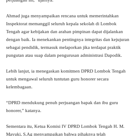
perjuangan ini,” ujarnya.
Ahmad juga menyampaikan rencana untuk memerintahkan
Inspektorat memanggil seluruh kepala sekolah di Lombok
Tengah agar kebijakan dan arahan pimpinan dapat dijalankan
dengan baik. Ia menekankan pentingnya integritas dan kejujuran
sebagai pendidik, termasuk melaporkan jika terdapat praktik
pungutan atau suap dalam pengurusan administrasi Dapodik.
Lebih lanjut, ia menegaskan komitmen DPRD Lombok Tengah
untuk mengawal seluruh tuntutan guru honorer secara
kelembagaan.
“DPRD mendukung penuh perjuangan bapak dan ibu guru
honorer,” katanya.
Sementara itu, Ketua Komisi IV DPRD Lombok Tengah H. M.
Mayuki, S.Ag menyampaikan bahwa pihaknya telah