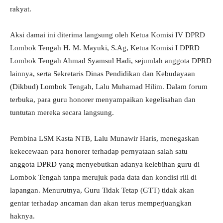
rakyat.
Aksi damai ini diterima langsung oleh Ketua Komisi IV DPRD
Lombok Tengah H. M. Mayuki, S.Ag, Ketua Komisi I DPRD
Lombok Tengah Ahmad Syamsul Hadi, sejumlah anggota DPRD
lainnya, serta Sekretaris Dinas Pendidikan dan Kebudayaan
(Dikbud) Lombok Tengah, Lalu Muhamad Hilim. Dalam forum
terbuka, para guru honorer menyampaikan kegelisahan dan
tuntutan mereka secara langsung.
Pembina LSM Kasta NTB, Lalu Munawir Haris, menegaskan
kekecewaan para honorer terhadap pernyataan salah satu
anggota DPRD yang menyebutkan adanya kelebihan guru di
Lombok Tengah tanpa merujuk pada data dan kondisi riil di
lapangan. Menurutnya, Guru Tidak Tetap (GTT) tidak akan
gentar terhadap ancaman dan akan terus memperjuangkan
haknya.