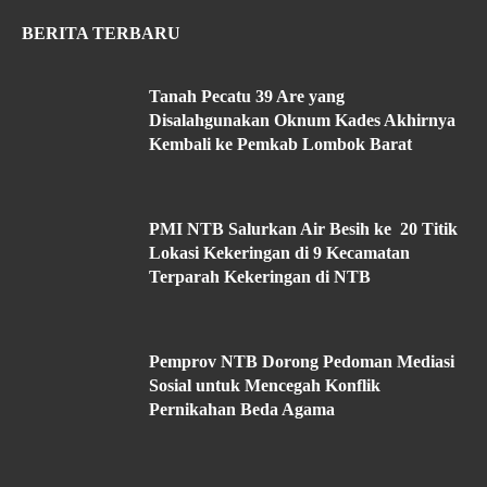
BERITA TERBARU
Tanah Pecatu 39 Are yang
Disalahgunakan Oknum Kades Akhirnya
Kembali ke Pemkab Lombok Barat
PMI NTB Salurkan Air Besih ke 20 Titik
Lokasi Kekeringan di 9 Kecamatan
Terparah Kekeringan di NTB
Pemprov NTB Dorong Pedoman Mediasi
Sosial untuk Mencegah Konflik
Pernikahan Beda Agama