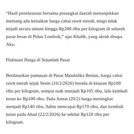
“Hasil penelusuran bersama perangkat daerah menunjukkan
memang ada kenaikan harga cabai rawit merah, tetapi tidak
terjadi secara umum hingga Rp200 ribu per kilogram di seluruh
pasar besar di Pulau Lombok,” ujar Khalik, yang akrab disapa
Aka.
Fluktuasi Harga di Sejumlah Pasar
Berdasarkan pantauan di Pasar Mandalika Bertais, harga cabai
rawit merah sejak Senin (16/2/2026) berada di kisaran Rp100
ribu per kilogram, sempat naik menjadi Rp105 ribu, lalu kembali
turun ke Rp100 ribu. Pada Jumat (20/2) harga meningkat
menjadi Rp140 ribu, Sabtu mencapai Rp170 ribu, dan kembali
turun pada Ahad (22/2/2026) ke sekitar Rp120 ribu per
kilogram.