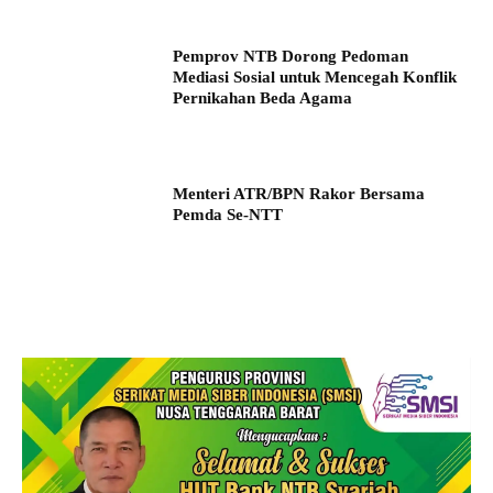
Pemprov NTB Dorong Pedoman
Mediasi Sosial untuk Mencegah Konflik
Pernikahan Beda Agama
Menteri ATR/BPN Rakor Bersama
Pemda Se-NTT