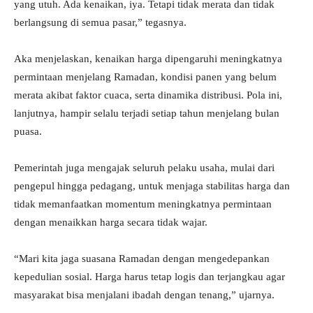
yang utuh. Ada kenaikan, iya. Tetapi tidak merata dan tidak
berlangsung di semua pasar,” tegasnya.
Aka menjelaskan, kenaikan harga dipengaruhi meningkatnya
permintaan menjelang Ramadan, kondisi panen yang belum
merata akibat faktor cuaca, serta dinamika distribusi. Pola ini,
lanjutnya, hampir selalu terjadi setiap tahun menjelang bulan
puasa.
Pemerintah juga mengajak seluruh pelaku usaha, mulai dari
pengepul hingga pedagang, untuk menjaga stabilitas harga dan
tidak memanfaatkan momentum meningkatnya permintaan
dengan menaikkan harga secara tidak wajar.
“Mari kita jaga suasana Ramadan dengan mengedepankan
kepedulian sosial. Harga harus tetap logis dan terjangkau agar
masyarakat bisa menjalani ibadah dengan tenang,” ujarnya.