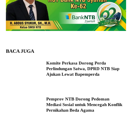
BACA JUGA
Komite Perkasa Dorong Perda
Perlindungan Satwa, DPRD NTB Siap
Ajukan Lewat Bapemperda
Pemprov NTB Dorong Pedoman
Mediasi Sosial untuk Mencegah Konflik
Pernikahan Beda Agama