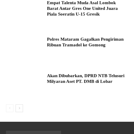
Empat Talenta Muda Asal Lombok
Barat Antar Gres One United Juara
Piala Soeratin U-15 Gresik
Polres Mataram Gagalkan Pengiriman
Ribuan Tramadol ke Gomong
Akan Dibubarkan, DPRD NTB Telusuri
Milyaran Aset PT. DMB di Lobar