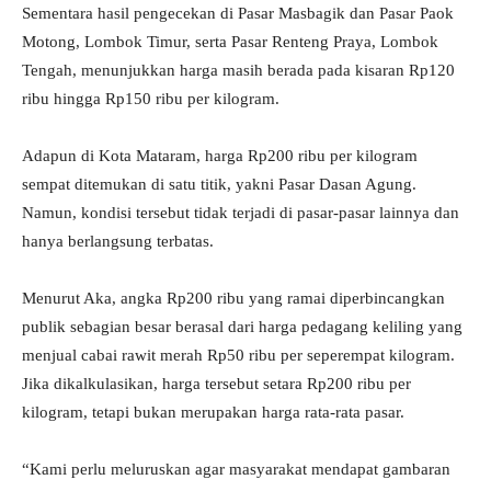
Sementara hasil pengecekan di Pasar Masbagik dan Pasar Paok
Motong, Lombok Timur, serta Pasar Renteng Praya, Lombok
Tengah, menunjukkan harga masih berada pada kisaran Rp120
ribu hingga Rp150 ribu per kilogram.
Adapun di Kota Mataram, harga Rp200 ribu per kilogram
sempat ditemukan di satu titik, yakni Pasar Dasan Agung.
Namun, kondisi tersebut tidak terjadi di pasar-pasar lainnya dan
hanya berlangsung terbatas.
Menurut Aka, angka Rp200 ribu yang ramai diperbincangkan
publik sebagian besar berasal dari harga pedagang keliling yang
menjual cabai rawit merah Rp50 ribu per seperempat kilogram.
Jika dikalkulasikan, harga tersebut setara Rp200 ribu per
kilogram, tetapi bukan merupakan harga rata-rata pasar.
“Kami perlu meluruskan agar masyarakat mendapat gambaran