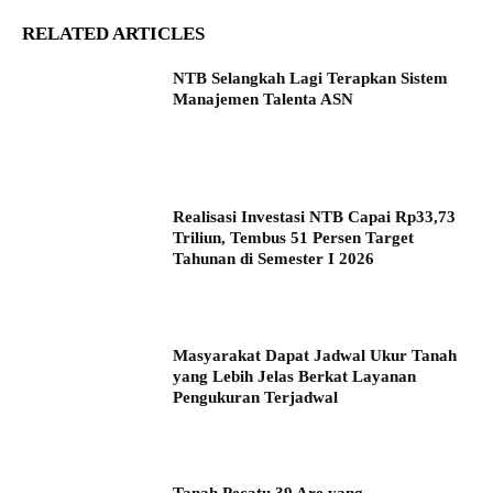
RELATED ARTICLES
NTB Selangkah Lagi Terapkan Sistem
Manajemen Talenta ASN
Realisasi Investasi NTB Capai Rp33,73
Triliun, Tembus 51 Persen Target
Tahunan di Semester I 2026
Masyarakat Dapat Jadwal Ukur Tanah
yang Lebih Jelas Berkat Layanan
Pengukuran Terjadwal