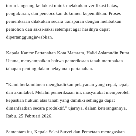
turun langsung ke lokasi untuk melakukan verifikasi batas,
pengukuran, dan pencocokan dokumen kepemilikan. Proses
pemeriksaan dilakukan secara transparan dengan melibatkan
pemohon dan saksi-saksi setempat agar hasilnya dapat
dipertanggungjawabkan.
Kepala Kantor Pertanahan Kota Mataram, Halid Aslamudin Putra
Utama, menyampaikan bahwa pemeriksaan tanah merupakan
tahapan penting dalam pelayanan pertanahan.
“Kami berkomitmen menghadirkan pelayanan yang cepat, tepat,
dan akuntabel. Melalui pemeriksaan ini, masyarakat memperoleh
kepastian hukum atas tanah yang dimiliki sehingga dapat
dimanfaatkan secara produktif,” ujarnya, dalam keterangannya,
Rabu, 25 Februari 2026.
Sementara itu, Kepala Seksi Survei dan Pemetaan menegaskan