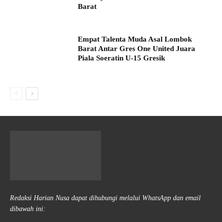
Barat
Empat Talenta Muda Asal Lombok
Barat Antar Gres One United Juara
Piala Soeratin U-15 Gresik
Redaksi Harian Nusa dapat dihubungi melalui WhatsApp dan email
dibawah ini: