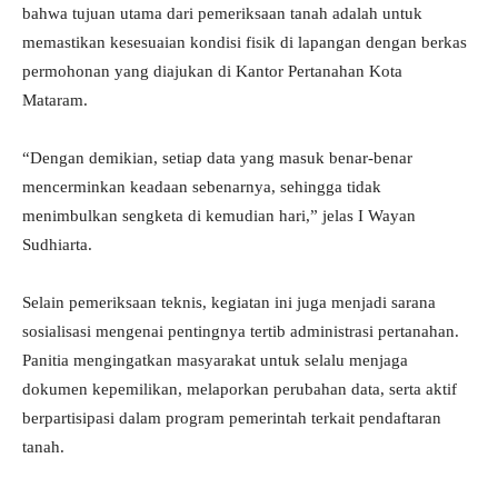
bahwa tujuan utama dari pemeriksaan tanah adalah untuk
memastikan kesesuaian kondisi fisik di lapangan dengan berkas
permohonan yang diajukan di Kantor Pertanahan Kota
Mataram.
“Dengan demikian, setiap data yang masuk benar-benar
mencerminkan keadaan sebenarnya, sehingga tidak
menimbulkan sengketa di kemudian hari,” jelas I Wayan
Sudhiarta.
Selain pemeriksaan teknis, kegiatan ini juga menjadi sarana
sosialisasi mengenai pentingnya tertib administrasi pertanahan.
Panitia mengingatkan masyarakat untuk selalu menjaga
dokumen kepemilikan, melaporkan perubahan data, serta aktif
berpartisipasi dalam program pemerintah terkait pendaftaran
tanah.