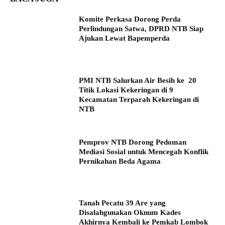
Komite Perkasa Dorong Perda
Perlindungan Satwa, DPRD NTB Siap
Ajukan Lewat Bapemperda
PMI NTB Salurkan Air Besih ke 20
Titik Lokasi Kekeringan di 9
Kecamatan Terparah Kekeringan di
NTB
Pemprov NTB Dorong Pedoman
Mediasi Sosial untuk Mencegah Konflik
Pernikahan Beda Agama
Tanah Pecatu 39 Are yang
Disalahgunakan Oknum Kades
Akhirnya Kembali ke Pemkab Lombok