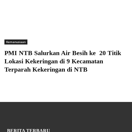
Kemanusiaan
PMI NTB Salurkan Air Besih ke 20 Titik
Lokasi Kekeringan di 9 Kecamatan
Terparah Kekeringan di NTB
BERITA TERBARU