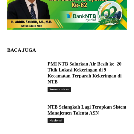
BACA JUGA
PMI NTB Salurkan Air Besih ke 20
Titik Lokasi Kekeringan di 9
Kecamatan Terparah Kekeringan di
NTB
Kemanusiaan
NTB Selangkah Lagi Terapkan Sistem
Manajemen Talenta ASN
Nasional