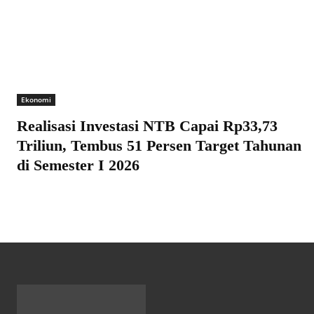
Ekonomi
Realisasi Investasi NTB Capai Rp33,73
Triliun, Tembus 51 Persen Target Tahunan
di Semester I 2026