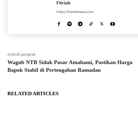
Fitriah
https://hariannusa.com
Artikulli paraprak
Wagub NTB Sidak Pasar Amahami, Pastikan Harga
Bapok Stabil di Pertengahan Ramadan
RELATED ARTICLES