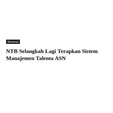
Nasional
NTB Selangkah Lagi Terapkan Sistem
Manajemen Talenta ASN