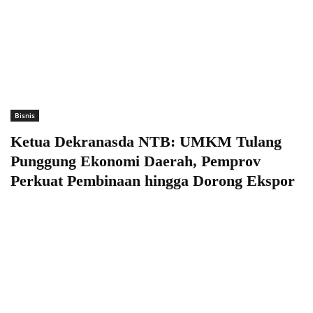
Bisnis
Ketua Dekranasda NTB: UMKM Tulang
Punggung Ekonomi Daerah, Pemprov
Perkuat Pembinaan hingga Dorong Ekspor