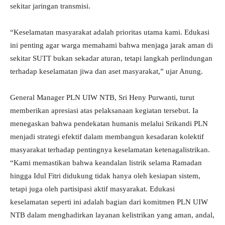
sekitar jaringan transmisi.
“Keselamatan masyarakat adalah prioritas utama kami. Edukasi
ini penting agar warga memahami bahwa menjaga jarak aman di
sekitar SUTT bukan sekadar aturan, tetapi langkah perlindungan
terhadap keselamatan jiwa dan aset masyarakat,” ujar Anung.
General Manager PLN UIW NTB, Sri Heny Purwanti, turut
memberikan apresiasi atas pelaksanaan kegiatan tersebut. Ia
menegaskan bahwa pendekatan humanis melalui Srikandi PLN
menjadi strategi efektif dalam membangun kesadaran kolektif
masyarakat terhadap pentingnya keselamatan ketenagalistrikan.
“Kami memastikan bahwa keandalan listrik selama Ramadan
hingga Idul Fitri didukung tidak hanya oleh kesiapan sistem,
tetapi juga oleh partisipasi aktif masyarakat. Edukasi
keselamatan seperti ini adalah bagian dari komitmen PLN UIW
NTB dalam menghadirkan layanan kelistrikan yang aman, andal,