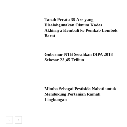
Tanah Pecatu 39 Are yang
Disalahgunakan Oknum Kades
Akhirnya Kembali ke Pemkab Lombok
Barat
Gubernur NTB Serahkan DIPA 2018
Sebesar 23,45 Triliun
Mimba Sebagai Pestisida Nabati untuk
Mendukung Pertanian Ramah
Lingkungan