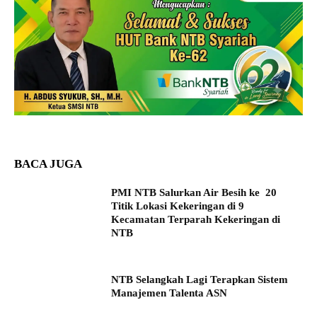
BACA JUGA
PMI NTB Salurkan Air Besih ke 20
Titik Lokasi Kekeringan di 9
Kecamatan Terparah Kekeringan di
NTB
NTB Selangkah Lagi Terapkan Sistem
Manajemen Talenta ASN