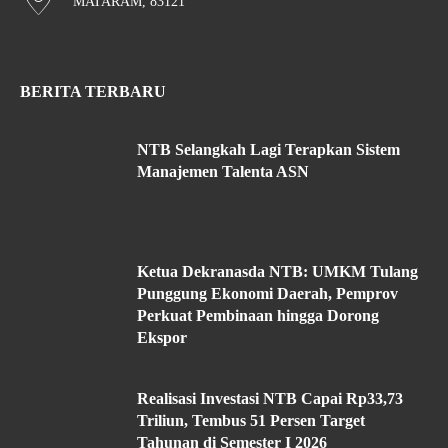
MATARAM, 83121
BERITA TERBARU
NTB Selangkah Lagi Terapkan Sistem
Manajemen Talenta ASN
Ketua Dekranasda NTB: UMKM Tulang
Punggung Ekonomi Daerah, Pemprov
Perkuat Pembinaan hingga Dorong
Ekspor
Realisasi Investasi NTB Capai Rp33,73
Triliun, Tembus 51 Persen Target
Tahunan di Semester I 2026