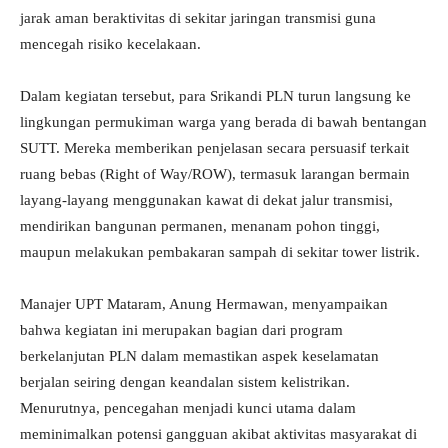
jarak aman beraktivitas di sekitar jaringan transmisi guna
mencegah risiko kecelakaan.
Dalam kegiatan tersebut, para Srikandi PLN turun langsung ke
lingkungan permukiman warga yang berada di bawah bentangan
SUTT. Mereka memberikan penjelasan secara persuasif terkait
ruang bebas (Right of Way/ROW), termasuk larangan bermain
layang-layang menggunakan kawat di dekat jalur transmisi,
mendirikan bangunan permanen, menanam pohon tinggi,
maupun melakukan pembakaran sampah di sekitar tower listrik.
Manajer UPT Mataram, Anung Hermawan, menyampaikan
bahwa kegiatan ini merupakan bagian dari program
berkelanjutan PLN dalam memastikan aspek keselamatan
berjalan seiring dengan keandalan sistem kelistrikan.
Menurutnya, pencegahan menjadi kunci utama dalam
meminimalkan potensi gangguan akibat aktivitas masyarakat di