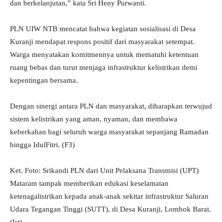
dan berkelanjutan,” kata Sri Heny Purwanti.
PLN UIW NTB mencatat bahwa kegiatan sosialisasi di Desa
Kuranji mendapat respons positif dari masyarakat setempat.
Warga menyatakan komitmennya untuk mematuhi ketentuan
ruang bebas dan turut menjaga infrastruktur kelistrikan demi
kepentingan bersama.
Dengan sinergi antara PLN dan masyarakat, diharapkan terwujud
sistem kelistrikan yang aman, nyaman, dan membawa
keberkahan bagi seluruh warga masyarakat sepanjang Ramadan
hingga IdulFitri. (F3)
Ket. Foto: Srikandi PLN dari Unit Pelaksana Transmisi (UPT)
Mataram tampak memberikan edukasi keselamatan
ketenagalistrikan kepada anak-anak sekitar infrastruktur Saluran
Udara Tegangan Tinggi (SUTT), di Desa Kuranji, Lombok Barat.