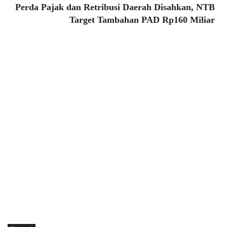
Perda Pajak dan Retribusi Daerah Disahkan, NTB
Target Tambahan PAD Rp160 Miliar