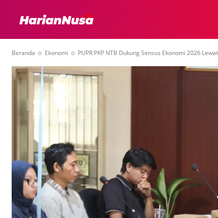
HEADLINE
INTER
Beranda
Ekonomi
PUPR PKP NTB Dukung Sensus Ekonomi 2026 Lewat