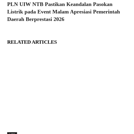
PLN UIW NTB Pastikan Keandalan Pasokan
Listrik pada Event Malam Apresiasi Pemerintah
Daerah Berprestasi 2026
RELATED ARTICLES