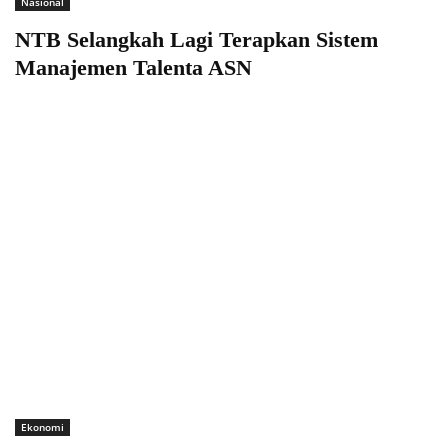
Nasional
NTB Selangkah Lagi Terapkan Sistem
Manajemen Talenta ASN
Ekonomi