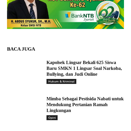
BACA JUGA
Kapolsek Lingsar Bekali 625 Siswa
Baru SMKN 1 Lingsar Soal Narkoba,
Bullying, dan Judi Online
Hukum & Kriminal
Mimba Sebagai Pestisida Nabati untuk
Mendukung Pertanian Ramah
Lingkungan
Opini