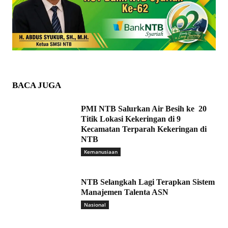
BACA JUGA
PMI NTB Salurkan Air Besih ke 20
Titik Lokasi Kekeringan di 9
Kecamatan Terparah Kekeringan di
NTB
Kemanusiaan
NTB Selangkah Lagi Terapkan Sistem
Manajemen Talenta ASN
Nasional