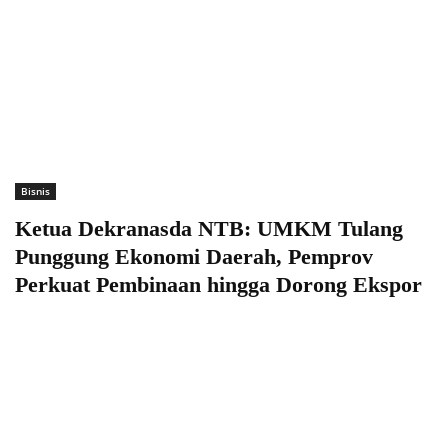
Bisnis
Ketua Dekranasda NTB: UMKM Tulang
Punggung Ekonomi Daerah, Pemprov
Perkuat Pembinaan hingga Dorong Ekspor