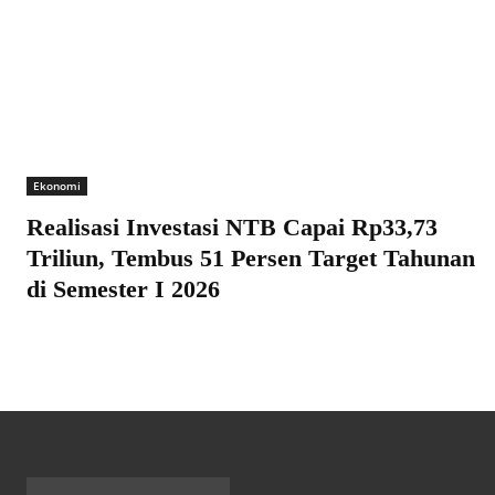
Ekonomi
Realisasi Investasi NTB Capai Rp33,73
Triliun, Tembus 51 Persen Target Tahunan
di Semester I 2026