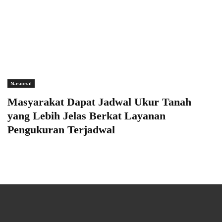
Nasional
Masyarakat Dapat Jadwal Ukur Tanah
yang Lebih Jelas Berkat Layanan
Pengukuran Terjadwal