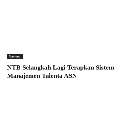
Nasional
NTB Selangkah Lagi Terapkan Sistem
Manajemen Talenta ASN