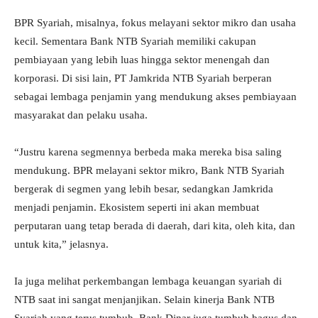
BPR Syariah, misalnya, fokus melayani sektor mikro dan usaha
kecil. Sementara Bank NTB Syariah memiliki cakupan
pembiayaan yang lebih luas hingga sektor menengah dan
korporasi. Di sisi lain, PT Jamkrida NTB Syariah berperan
sebagai lembaga penjamin yang mendukung akses pembiayaan
masyarakat dan pelaku usaha.
“Justru karena segmennya berbeda maka mereka bisa saling
mendukung. BPR melayani sektor mikro, Bank NTB Syariah
bergerak di segmen yang lebih besar, sedangkan Jamkrida
menjadi penjamin. Ekosistem seperti ini akan membuat
perputaran uang tetap berada di daerah, dari kita, oleh kita, dan
untuk kita,” jelasnya.
Ia juga melihat perkembangan lembaga keuangan syariah di
NTB saat ini sangat menjanjikan. Selain kinerja Bank NTB