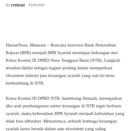
03/06/2026
BY
FITRIAH
HarianNusa, Mataram – Rencana konversi Bank Perkreditan
Rakyat (BPR) menjadi BPR Syariah mendapat dukungan dari
Ketua Komisi III DPRD Nusa Tenggara Barat (NTB). Langkah
tersebut dinilai sebagai bagian penting dalam memperkuat
ekosistem industri jasa keuangan syariah yang saat ini terus
berkembang di NTB.
Ketua Komisi III DPRD NTB, Sambirang Ahmadi, menegaskan
jika arah pembangunan sektor keuangan di NTB ingin berbasis
syariah, maka keberadaan BPR Syariah menjadi kebutuhan yang
tidak bisa dihindari. Menurutnya, seluruh lembaga keuangan
syariah harus berada dalam satu ekosistem yang saling