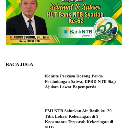
BACA JUGA
Komite Perkasa Dorong Perda
Perlindungan Satwa, DPRD NTB Siap
Ajukan Lewat Bapemperda
PMI NTB Salurkan Air Besih ke 20
Titik Lokasi Kekeringan di 9
Kecamatan Terparah Kekeringan di
NTB