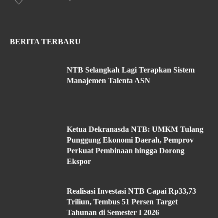
BERITA TERBARU
NTB Selangkah Lagi Terapkan Sistem
Manajemen Talenta ASN
Ketua Dekranasda NTB: UMKM Tulang
Punggung Ekonomi Daerah, Pemprov
Perkuat Pembinaan hingga Dorong
Ekspor
Realisasi Investasi NTB Capai Rp33,73
Triliun, Tembus 51 Persen Target
Tahunan di Semester I 2026