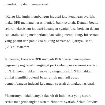
mendukung dan memperkuat.
“Kalau kita ingin membangun industri jasa keuangan syariah,
maka BPR memang harus menjadi bank syariah. Dengan begitu
seluruh ekosistem industri keuangan syariah bisa berjalan dalam
satu arah, saling memperkuat dan saling mendukung. Ini sesuatu
yang positif dan patut kita dukung bersama,” ujarnya, Rabu,
(3/6) di Mataram.
Ia menilai, konversi BPR menjadi BPR Syariah merupakan
gagasan yang tepat mengingat perkembangan ekonomi syariah
di NTB menunjukkan tren yang sangat positif. NTB bahkan
dinilai memiliki potensi besar untuk menjadi pusat
pengembangan industri keuangan syariah di tingkat nasional.
Menurutnya, tidak banyak daerah di Indonesia yang secara
serius mengembangkan sistem ekonomi syariah. Selain Provinsi