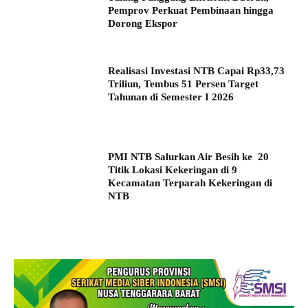
Pemprov Perkuat Pembinaan hingga
Dorong Ekspor
Realisasi Investasi NTB Capai Rp33,73
Triliun, Tembus 51 Persen Target
Tahunan di Semester I 2026
PMI NTB Salurkan Air Besih ke 20
Titik Lokasi Kekeringan di 9
Kecamatan Terparah Kekeringan di
NTB