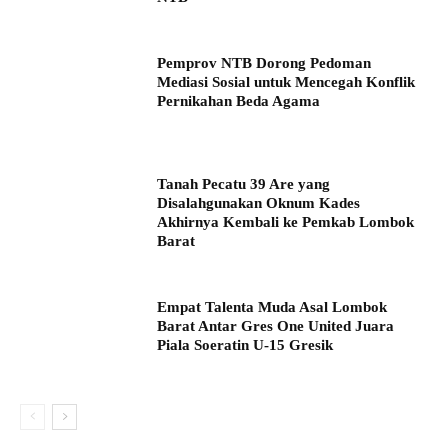
Pemprov NTB Dorong Pedoman
Mediasi Sosial untuk Mencegah Konflik
Pernikahan Beda Agama
Tanah Pecatu 39 Are yang
Disalahgunakan Oknum Kades
Akhirnya Kembali ke Pemkab Lombok
Barat
Empat Talenta Muda Asal Lombok
Barat Antar Gres One United Juara
Piala Soeratin U-15 Gresik