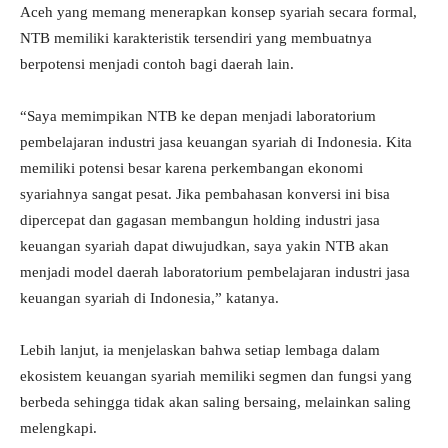
Aceh yang memang menerapkan konsep syariah secara formal,
NTB memiliki karakteristik tersendiri yang membuatnya
berpotensi menjadi contoh bagi daerah lain.
“Saya memimpikan NTB ke depan menjadi laboratorium
pembelajaran industri jasa keuangan syariah di Indonesia. Kita
memiliki potensi besar karena perkembangan ekonomi
syariahnya sangat pesat. Jika pembahasan konversi ini bisa
dipercepat dan gagasan membangun holding industri jasa
keuangan syariah dapat diwujudkan, saya yakin NTB akan
menjadi model daerah laboratorium pembelajaran industri jasa
keuangan syariah di Indonesia,” katanya.
Lebih lanjut, ia menjelaskan bahwa setiap lembaga dalam
ekosistem keuangan syariah memiliki segmen dan fungsi yang
berbeda sehingga tidak akan saling bersaing, melainkan saling
melengkapi.