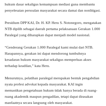
hukum dasar sekaligus kemampuan mediasi guna membantu
penyelesaian persoalan masyarakat secara damai dan nonlitigasi.
Presidium DPP KAI, Dr. H. KP. Heru S. Notonegoro, mengatakan
NTB dipilih sebagai daerah pertama pelaksanaan Gerakan 1.000
Paralegal yang diharapkan dapat menjadi model nasional.
“Genderang Gerakan 1.000 Paralegal kami mulai dari NTB.
Harapannya, gerakan ini dapat mendorong tumbuhnya
kesadaran hukum masyarakat sekaligus memperluas akses
terhadap keadilan,” kata Heru.
Menurutnya, pelatihan paralegal merupakan bentuk pengabdian
nyata profesi advokat kepada masyarakat. KAI ingin
memastikan pengetahuan hukum tidak hanya berada di ruang-
ruang akademik maupun pengadilan, tetapi dapat dirasakan
manfaatnya secara langsung oleh masyarakat.