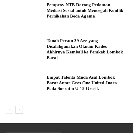
Pemprov NTB Dorong Pedoman
Mediasi Sosial untuk Mencegah Konflik
Pernikahan Beda Agama
Tanah Pecatu 39 Are yang
Disalahgunakan Oknum Kades
Akhirnya Kembali ke Pemkab Lombok
Barat
Empat Talenta Muda Asal Lombok
Barat Antar Gres One United Juara
Piala Soeratin U-15 Gresik