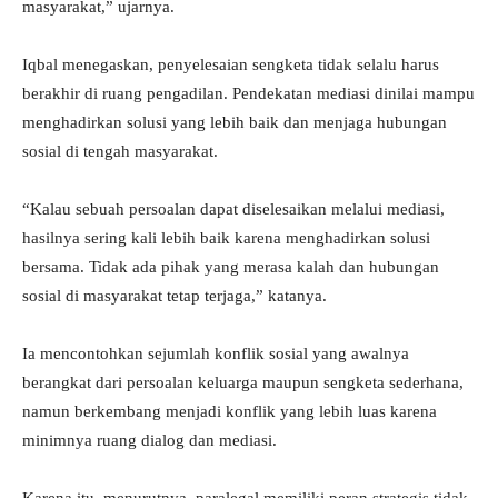
masyarakat,” ujarnya.
Iqbal menegaskan, penyelesaian sengketa tidak selalu harus
berakhir di ruang pengadilan. Pendekatan mediasi dinilai mampu
menghadirkan solusi yang lebih baik dan menjaga hubungan
sosial di tengah masyarakat.
“Kalau sebuah persoalan dapat diselesaikan melalui mediasi,
hasilnya sering kali lebih baik karena menghadirkan solusi
bersama. Tidak ada pihak yang merasa kalah dan hubungan
sosial di masyarakat tetap terjaga,” katanya.
Ia mencontohkan sejumlah konflik sosial yang awalnya
berangkat dari persoalan keluarga maupun sengketa sederhana,
namun berkembang menjadi konflik yang lebih luas karena
minimnya ruang dialog dan mediasi.