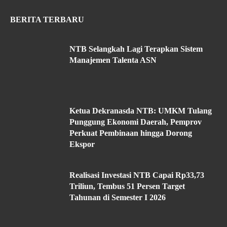
BERITA TERBARU
NTB Selangkah Lagi Terapkan Sistem
Manajemen Talenta ASN
Ketua Dekranasda NTB: UMKM Tulang
Punggung Ekonomi Daerah, Pemprov
Perkuat Pembinaan hingga Dorong
Ekspor
Realisasi Investasi NTB Capai Rp33,73
Triliun, Tembus 51 Persen Target
Tahunan di Semester I 2026