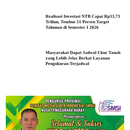
Realisasi Investasi NTB Capai Rp33,73
Triliun, Tembus 51 Persen Target
Tahunan di Semester I 2026
Masyarakat Dapat Jadwal Ukur Tanah
yang Lebih Jelas Berkat Layanan
Pengukuran Terjadwal