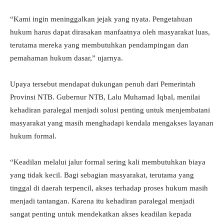
“Kami ingin meninggalkan jejak yang nyata. Pengetahuan
hukum harus dapat dirasakan manfaatnya oleh masyarakat luas,
terutama mereka yang membutuhkan pendampingan dan
pemahaman hukum dasar,” ujarnya.
Upaya tersebut mendapat dukungan penuh dari Pemerintah
Provinsi NTB. Gubernur NTB, Lalu Muhamad Iqbal, menilai
kehadiran paralegal menjadi solusi penting untuk menjembatani
masyarakat yang masih menghadapi kendala mengakses layanan
hukum formal.
“Keadilan melalui jalur formal sering kali membutuhkan biaya
yang tidak kecil. Bagi sebagian masyarakat, terutama yang
tinggal di daerah terpencil, akses terhadap proses hukum masih
menjadi tantangan. Karena itu kehadiran paralegal menjadi
sangat penting untuk mendekatkan akses keadilan kepada