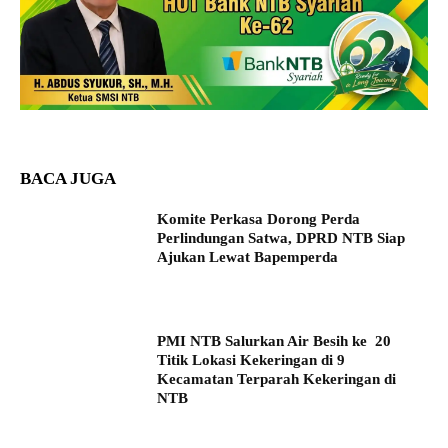
BACA JUGA
Komite Perkasa Dorong Perda
Perlindungan Satwa, DPRD NTB Siap
Ajukan Lewat Bapemperda
PMI NTB Salurkan Air Besih ke 20
Titik Lokasi Kekeringan di 9
Kecamatan Terparah Kekeringan di
NTB