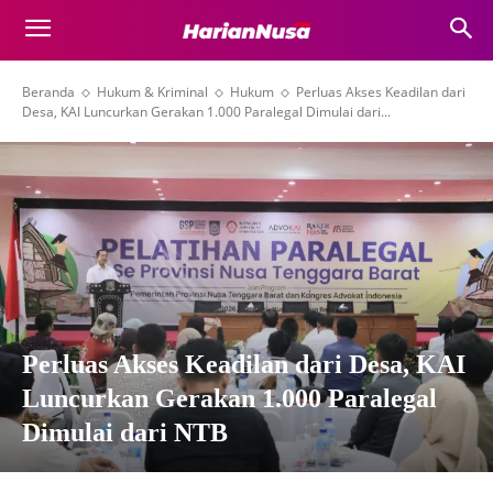
Beranda
Hukum & Kriminal
Hukum
Perluas Akses Keadilan dari
Desa, KAI Luncurkan Gerakan 1.000 Paralegal Dimulai dari...
Perluas Akses Keadilan dari Desa, KAI
Luncurkan Gerakan 1.000 Paralegal
Dimulai dari NTB