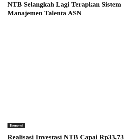
NTB Selangkah Lagi Terapkan Sistem
Manajemen Talenta ASN
Ekonomi
Realisasi Investasi NTB Capai Rp33,73