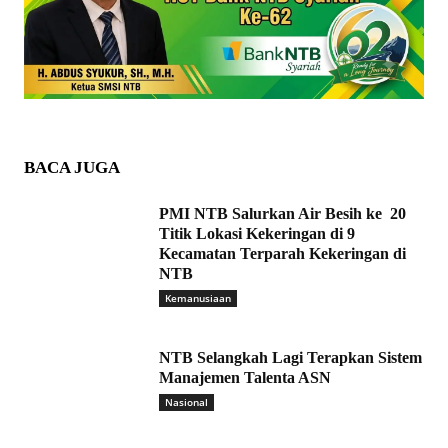
BACA JUGA
PMI NTB Salurkan Air Besih ke 20
Titik Lokasi Kekeringan di 9
Kecamatan Terparah Kekeringan di
NTB
Kemanusiaan
NTB Selangkah Lagi Terapkan Sistem
Manajemen Talenta ASN
Nasional