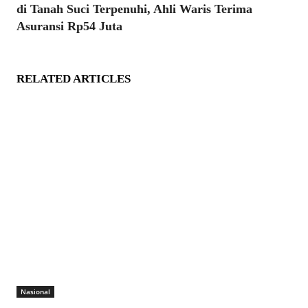
di Tanah Suci Terpenuhi, Ahli Waris Terima
Asuransi Rp54 Juta
RELATED ARTICLES
Nasional