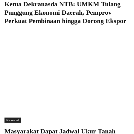
Ketua Dekranasda NTB: UMKM Tulang
Punggung Ekonomi Daerah, Pemprov
Perkuat Pembinaan hingga Dorong Ekspor
Nasional
Masyarakat Dapat Jadwal Ukur Tanah