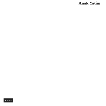
Anak Yatim
Bisnis