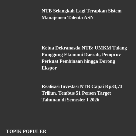
NTB Selangkah Lagi Terapkan Sistem
Manajemen Talenta ASN
Ketua Dekranasda NTB: UMKM Tulang
Punggung Ekonomi Daerah, Pemprov
Perkuat Pembinaan hingga Dorong
Ekspor
Realisasi Investasi NTB Capai Rp33,73
Triliun, Tembus 51 Persen Target
Tahunan di Semester I 2026
TOPIK POPULER