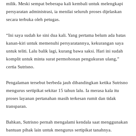
milik. Meski sempat beberapa kali kembali untuk melengkapi
persyaratan administrasi, ia menilai seluruh proses dijelaskan
secara terbuka oleh petugas.
“Ini saya sudah ke sini dua kali. Yang pertama belum ada batas
kanan-kiri untuk memenuhi persyaratannya, kekurangan saya
untuk teliti. Lalu balik lagi, kurang bawa saksi. Hari ini sudah
komplit untuk minta surat permohonan pengukuran ulang,”
certia Sutrisno.
Pengalaman tersebut berbeda jauh dibandingkan ketika Sutrisno
mengurus sertipikat sekitar 15 tahun lalu. Ia merasa kala itu
proses layanan pertanahan masih terkesan rumit dan tidak
transparan.
Bahkan, Sutrisno pernah mengalami kendala saat menggunakan
bantuan pihak lain untuk mengurus sertipikat tanahnya.