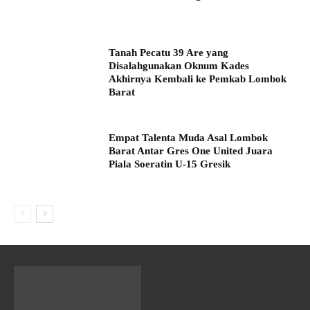
Tanah Pecatu 39 Are yang
Disalahgunakan Oknum Kades
Akhirnya Kembali ke Pemkab Lombok
Barat
Empat Talenta Muda Asal Lombok
Barat Antar Gres One United Juara
Piala Soeratin U-15 Gresik