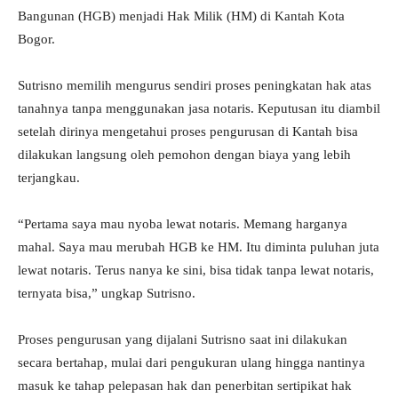
Bangunan (HGB) menjadi Hak Milik (HM) di Kantah Kota
Bogor.
Sutrisno memilih mengurus sendiri proses peningkatan hak atas
tanahnya tanpa menggunakan jasa notaris. Keputusan itu diambil
setelah dirinya mengetahui proses pengurusan di Kantah bisa
dilakukan langsung oleh pemohon dengan biaya yang lebih
terjangkau.
“Pertama saya mau nyoba lewat notaris. Memang harganya
mahal. Saya mau merubah HGB ke HM. Itu diminta puluhan juta
lewat notaris. Terus nanya ke sini, bisa tidak tanpa lewat notaris,
ternyata bisa,” ungkap Sutrisno.
Proses pengurusan yang dijalani Sutrisno saat ini dilakukan
secara bertahap, mulai dari pengukuran ulang hingga nantinya
masuk ke tahap pelepasan hak dan penerbitan sertipikat hak