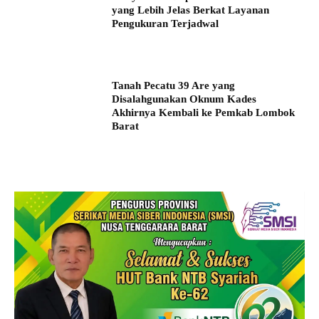
yang Lebih Jelas Berkat Layanan
Pengukuran Terjadwal
Tanah Pecatu 39 Are yang
Disalahgunakan Oknum Kades
Akhirnya Kembali ke Pemkab Lombok
Barat