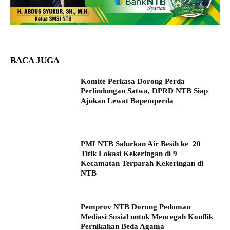
BACA JUGA
Komite Perkasa Dorong Perda
Perlindungan Satwa, DPRD NTB Siap
Ajukan Lewat Bapemperda
PMI NTB Salurkan Air Besih ke 20
Titik Lokasi Kekeringan di 9
Kecamatan Terparah Kekeringan di
NTB
Pemprov NTB Dorong Pedoman
Mediasi Sosial untuk Mencegah Konflik
Pernikahan Beda Agama