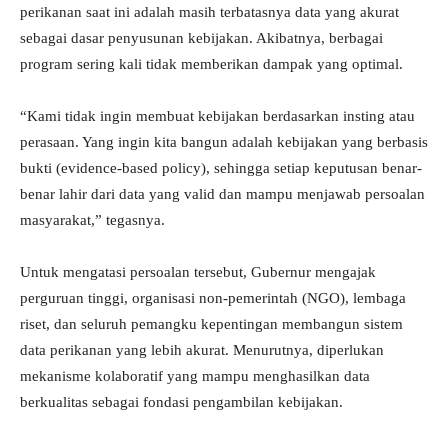
perikanan saat ini adalah masih terbatasnya data yang akurat
sebagai dasar penyusunan kebijakan. Akibatnya, berbagai
program sering kali tidak memberikan dampak yang optimal.
“Kami tidak ingin membuat kebijakan berdasarkan insting atau
perasaan. Yang ingin kita bangun adalah kebijakan yang berbasis
bukti (evidence-based policy), sehingga setiap keputusan benar-
benar lahir dari data yang valid dan mampu menjawab persoalan
masyarakat,” tegasnya.
Untuk mengatasi persoalan tersebut, Gubernur mengajak
perguruan tinggi, organisasi non-pemerintah (NGO), lembaga
riset, dan seluruh pemangku kepentingan membangun sistem
data perikanan yang lebih akurat. Menurutnya, diperlukan
mekanisme kolaboratif yang mampu menghasilkan data
berkualitas sebagai fondasi pengambilan kebijakan.