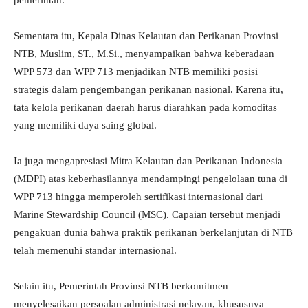
pemerintah.
Sementara itu, Kepala Dinas Kelautan dan Perikanan Provinsi
NTB, Muslim, ST., M.Si., menyampaikan bahwa keberadaan
WPP 573 dan WPP 713 menjadikan NTB memiliki posisi
strategis dalam pengembangan perikanan nasional. Karena itu,
tata kelola perikanan daerah harus diarahkan pada komoditas
yang memiliki daya saing global.
Ia juga mengapresiasi Mitra Kelautan dan Perikanan Indonesia
(MDPI) atas keberhasilannya mendampingi pengelolaan tuna di
WPP 713 hingga memperoleh sertifikasi internasional dari
Marine Stewardship Council (MSC). Capaian tersebut menjadi
pengakuan dunia bahwa praktik perikanan berkelanjutan di NTB
telah memenuhi standar internasional.
Selain itu, Pemerintah Provinsi NTB berkomitmen
menyelesaikan persoalan administrasi nelayan, khususnya