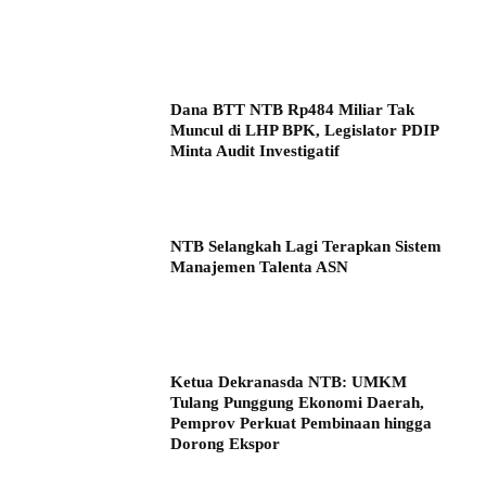
Dana BTT NTB Rp484 Miliar Tak
Muncul di LHP BPK, Legislator PDIP
Minta Audit Investigatif
NTB Selangkah Lagi Terapkan Sistem
Manajemen Talenta ASN
Ketua Dekranasda NTB: UMKM
Tulang Punggung Ekonomi Daerah,
Pemprov Perkuat Pembinaan hingga
Dorong Ekspor