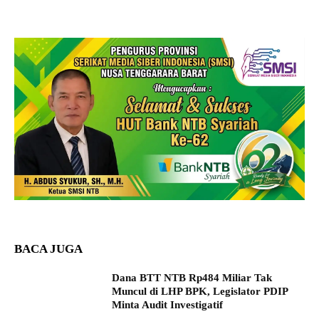
BACA JUGA
Dana BTT NTB Rp484 Miliar Tak
Muncul di LHP BPK, Legislator PDIP
Minta Audit Investigatif