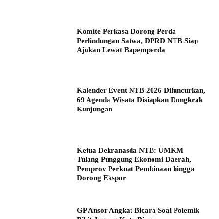
Komite Perkasa Dorong Perda
Perlindungan Satwa, DPRD NTB Siap
Ajukan Lewat Bapemperda
Kalender Event NTB 2026 Diluncurkan,
69 Agenda Wisata Disiapkan Dongkrak
Kunjungan
Ketua Dekranasda NTB: UMKM
Tulang Punggung Ekonomi Daerah,
Pemprov Perkuat Pembinaan hingga
Dorong Ekspor
GP Ansor Angkat Bicara Soal Polemik