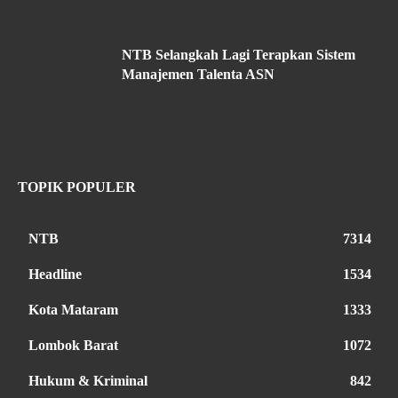
NTB Selangkah Lagi Terapkan Sistem
Manajemen Talenta ASN
TOPIK POPULER
NTB
7314
Headline
1534
Kota Mataram
1333
Lombok Barat
1072
Hukum & Kriminal
842