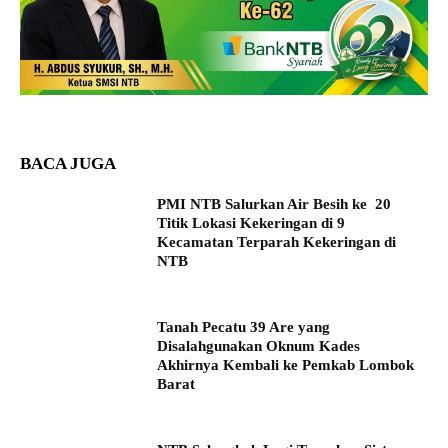
BACA JUGA
PMI NTB Salurkan Air Besih ke 20
Titik Lokasi Kekeringan di 9
Kecamatan Terparah Kekeringan di
NTB
Tanah Pecatu 39 Are yang
Disalahgunakan Oknum Kades
Akhirnya Kembali ke Pemkab Lombok
Barat