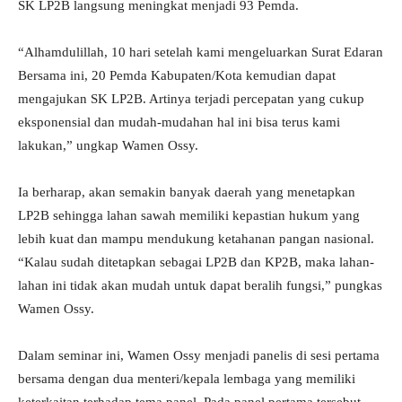
SK LP2B langsung meningkat menjadi 93 Pemda.
“Alhamdulillah, 10 hari setelah kami mengeluarkan Surat Edaran
Bersama ini, 20 Pemda Kabupaten/Kota kemudian dapat
mengajukan SK LP2B. Artinya terjadi percepatan yang cukup
eksponensial dan mudah-mudahan hal ini bisa terus kami
lakukan,” ungkap Wamen Ossy.
Ia berharap, akan semakin banyak daerah yang menetapkan
LP2B sehingga lahan sawah memiliki kepastian hukum yang
lebih kuat dan mampu mendukung ketahanan pangan nasional.
“Kalau sudah ditetapkan sebagai LP2B dan KP2B, maka lahan-
lahan ini tidak akan mudah untuk dapat beralih fungsi,” pungkas
Wamen Ossy.
Dalam seminar ini, Wamen Ossy menjadi panelis di sesi pertama
bersama dengan dua menteri/kepala lembaga yang memiliki