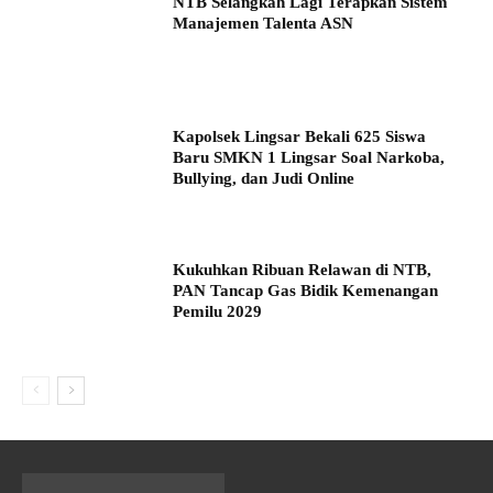
NTB Selangkah Lagi Terapkan Sistem
Manajemen Talenta ASN
Kapolsek Lingsar Bekali 625 Siswa
Baru SMKN 1 Lingsar Soal Narkoba,
Bullying, dan Judi Online
Kukuhkan Ribuan Relawan di NTB,
PAN Tancap Gas Bidik Kemenangan
Pemilu 2029