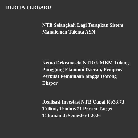
BERITA TERBARU
NTB Selangkah Lagi Terapkan Sistem
Manajemen Talenta ASN
Ketua Dekranasda NTB: UMKM Tulang
Punggung Ekonomi Daerah, Pemprov
Perkuat Pembinaan hingga Dorong
Ekspor
Realisasi Investasi NTB Capai Rp33,73
Triliun, Tembus 51 Persen Target
Tahunan di Semester I 2026