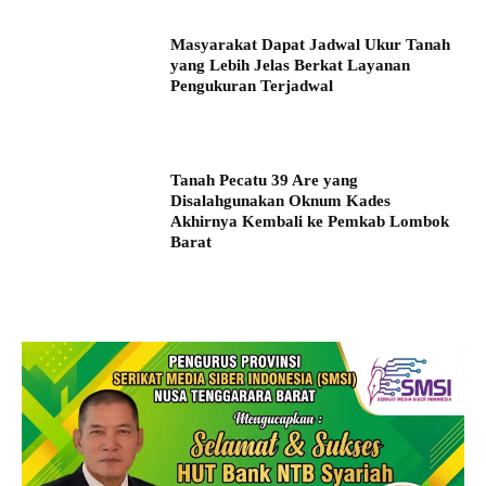
Masyarakat Dapat Jadwal Ukur Tanah
yang Lebih Jelas Berkat Layanan
Pengukuran Terjadwal
Tanah Pecatu 39 Are yang
Disalahgunakan Oknum Kades
Akhirnya Kembali ke Pemkab Lombok
Barat