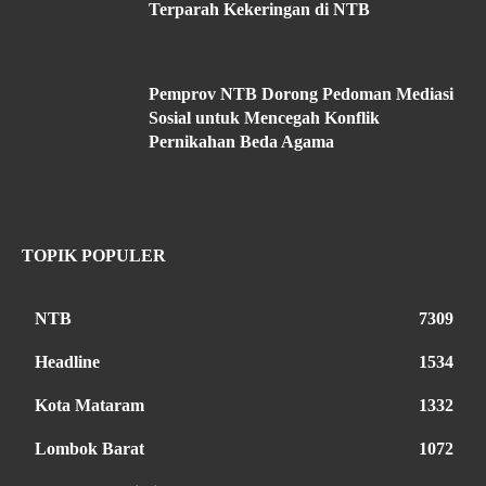
Terparah Kekeringan di NTB
Pemprov NTB Dorong Pedoman Mediasi
Sosial untuk Mencegah Konflik
Pernikahan Beda Agama
TOPIK POPULER
NTB
7309
Headline
1534
Kota Mataram
1332
Lombok Barat
1072