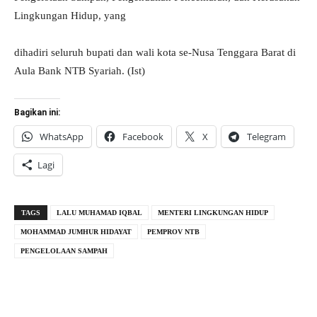
Lingkungan Hidup, yang
dihadiri seluruh bupati dan wali kota se-Nusa Tenggara Barat di
Aula Bank NTB Syariah. (Ist)
Bagikan ini:
WhatsApp
Facebook
X
Telegram
Lagi
TAGS
LALU MUHAMAD IQBAL
MENTERI LINGKUNGAN HIDUP
MOHAMMAD JUMHUR HIDAYAT
PEMPROV NTB
PENGELOLAAN SAMPAH