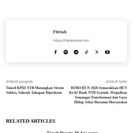
Fitriah
https://hariannusa.com
Artikulli paraprak
Artikulli tjetër
Timsel KPID NTB Matangkan Sistem
RIMO RUN 2026 Semarakkan HUT
Seleksi, Seluruh Tahapan Diperketat
Ke-62 Bank NTB Syariah, Wujudkan
Semangat Transformasi dan Gaya
Hidup Sehat Bersama Masyarakat
RELATED ARTICLES