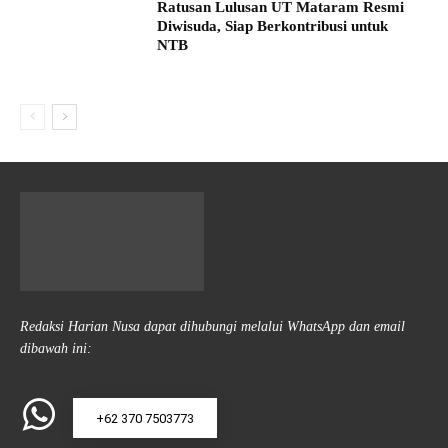
Ratusan Lulusan UT Mataram Resmi
Diwisuda, Siap Berkontribusi untuk
NTB
Redaksi Harian Nusa dapat dihubungi melalui WhatsApp dan email
dibawah ini:
+62 370 7503773