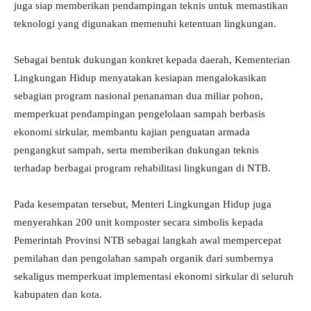
juga siap memberikan pendampingan teknis untuk memastikan
teknologi yang digunakan memenuhi ketentuan lingkungan.
Sebagai bentuk dukungan konkret kepada daerah, Kementerian
Lingkungan Hidup menyatakan kesiapan mengalokasikan
sebagian program nasional penanaman dua miliar pohon,
memperkuat pendampingan pengelolaan sampah berbasis
ekonomi sirkular, membantu kajian penguatan armada
pengangkut sampah, serta memberikan dukungan teknis
terhadap berbagai program rehabilitasi lingkungan di NTB.
Pada kesempatan tersebut, Menteri Lingkungan Hidup juga
menyerahkan 200 unit komposter secara simbolis kepada
Pemerintah Provinsi NTB sebagai langkah awal mempercepat
pemilahan dan pengolahan sampah organik dari sumbernya
sekaligus memperkuat implementasi ekonomi sirkular di seluruh
kabupaten dan kota.