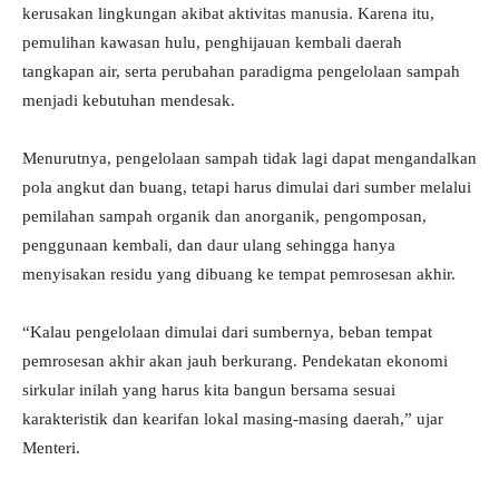
kerusakan lingkungan akibat aktivitas manusia. Karena itu,
pemulihan kawasan hulu, penghijauan kembali daerah
tangkapan air, serta perubahan paradigma pengelolaan sampah
menjadi kebutuhan mendesak.
Menurutnya, pengelolaan sampah tidak lagi dapat mengandalkan
pola angkut dan buang, tetapi harus dimulai dari sumber melalui
pemilahan sampah organik dan anorganik, pengomposan,
penggunaan kembali, dan daur ulang sehingga hanya
menyisakan residu yang dibuang ke tempat pemrosesan akhir.
“Kalau pengelolaan dimulai dari sumbernya, beban tempat
pemrosesan akhir akan jauh berkurang. Pendekatan ekonomi
sirkular inilah yang harus kita bangun bersama sesuai
karakteristik dan kearifan lokal masing-masing daerah,” ujar
Menteri.