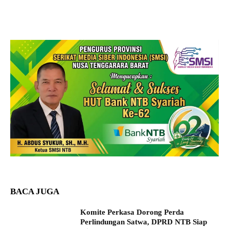
BACA JUGA
Komite Perkasa Dorong Perda
Perlindungan Satwa, DPRD NTB Siap