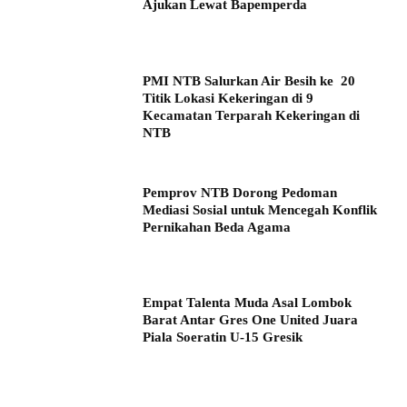
Ajukan Lewat Bapemperda
PMI NTB Salurkan Air Besih ke 20
Titik Lokasi Kekeringan di 9
Kecamatan Terparah Kekeringan di
NTB
Pemprov NTB Dorong Pedoman
Mediasi Sosial untuk Mencegah Konflik
Pernikahan Beda Agama
Empat Talenta Muda Asal Lombok
Barat Antar Gres One United Juara
Piala Soeratin U-15 Gresik