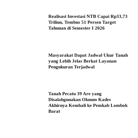
Realisasi Investasi NTB Capai Rp33,73
Triliun, Tembus 51 Persen Target
Tahunan di Semester I 2026
Masyarakat Dapat Jadwal Ukur Tanah
yang Lebih Jelas Berkat Layanan
Pengukuran Terjadwal
Tanah Pecatu 39 Are yang
Disalahgunakan Oknum Kades
Akhirnya Kembali ke Pemkab Lombok
Barat