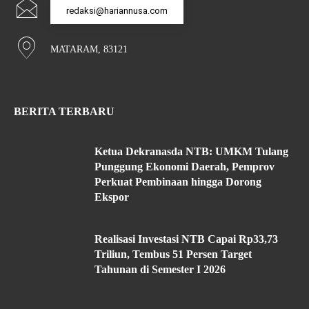
redaksi@hariannusa.com
MATARAM, 83121
BERITA TERBARU
Ketua Dekranasda NTB: UMKM Tulang
Punggung Ekonomi Daerah, Pemprov
Perkuat Pembinaan hingga Dorong
Ekspor
Realisasi Investasi NTB Capai Rp33,73
Triliun, Tembus 51 Persen Target
Tahunan di Semester I 2026