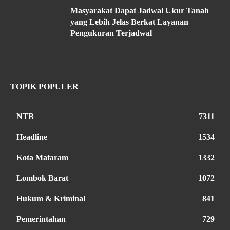
Masyarakat Dapat Jadwal Ukur Tanah
yang Lebih Jelas Berkat Layanan
Pengukuran Terjadwal
TOPIK POPULER
NTB
7311
Headline
1534
Kota Mataram
1332
Lombok Barat
1072
Hukum & Kriminal
841
Pemerintahan
729