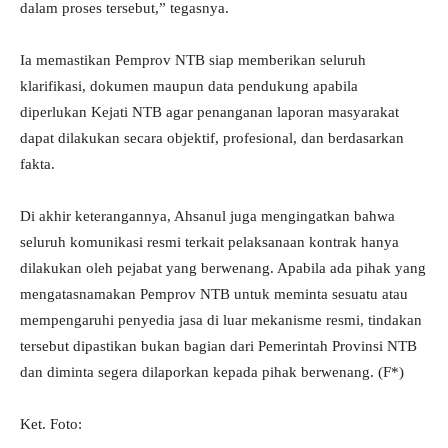
dalam proses tersebut,” tegasnya.
Ia memastikan Pemprov NTB siap memberikan seluruh
klarifikasi, dokumen maupun data pendukung apabila
diperlukan Kejati NTB agar penanganan laporan masyarakat
dapat dilakukan secara objektif, profesional, dan berdasarkan
fakta.
Di akhir keterangannya, Ahsanul juga mengingatkan bahwa
seluruh komunikasi resmi terkait pelaksanaan kontrak hanya
dilakukan oleh pejabat yang berwenang. Apabila ada pihak yang
mengatasnamakan Pemprov NTB untuk meminta sesuatu atau
mempengaruhi penyedia jasa di luar mekanisme resmi, tindakan
tersebut dipastikan bukan bagian dari Pemerintah Provinsi NTB
dan diminta segera dilaporkan kepada pihak berwenang. (F*)
Ket. Foto: