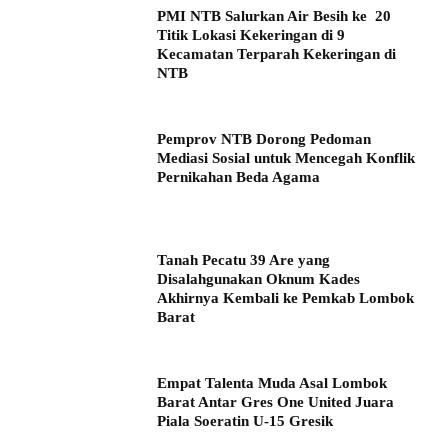
PMI NTB Salurkan Air Besih ke 20
Titik Lokasi Kekeringan di 9
Kecamatan Terparah Kekeringan di
NTB
Pemprov NTB Dorong Pedoman
Mediasi Sosial untuk Mencegah Konflik
Pernikahan Beda Agama
Tanah Pecatu 39 Are yang
Disalahgunakan Oknum Kades
Akhirnya Kembali ke Pemkab Lombok
Barat
Empat Talenta Muda Asal Lombok
Barat Antar Gres One United Juara
Piala Soeratin U-15 Gresik