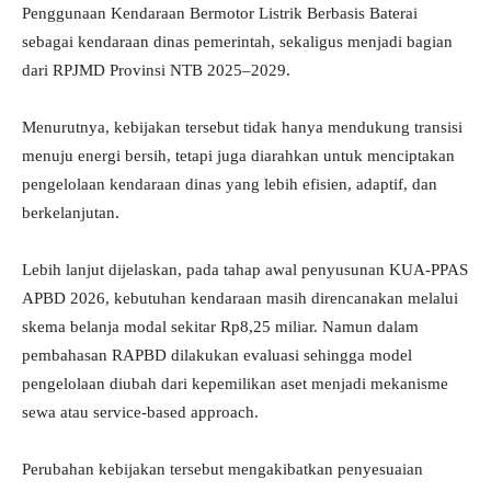
Penggunaan Kendaraan Bermotor Listrik Berbasis Baterai
sebagai kendaraan dinas pemerintah, sekaligus menjadi bagian
dari RPJMD Provinsi NTB 2025–2029.
Menurutnya, kebijakan tersebut tidak hanya mendukung transisi
menuju energi bersih, tetapi juga diarahkan untuk menciptakan
pengelolaan kendaraan dinas yang lebih efisien, adaptif, dan
berkelanjutan.
Lebih lanjut dijelaskan, pada tahap awal penyusunan KUA-PPAS
APBD 2026, kebutuhan kendaraan masih direncanakan melalui
skema belanja modal sekitar Rp8,25 miliar. Namun dalam
pembahasan RAPBD dilakukan evaluasi sehingga model
pengelolaan diubah dari kepemilikan aset menjadi mekanisme
sewa atau service-based approach.
Perubahan kebijakan tersebut mengakibatkan penyesuaian