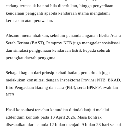
cadang termasuk baterai bila diperlukan, hingga penyediaan
kendaraan pengganti apabila kendaraan utama mengalami
kerusakan atau perawatan.
Ahsanul menambahkan, sebelum penandatanganan Berita Acara
Serah Terima (BAST), Pemprov NTB juga menggelar sosialisasi
dan simulasi penggunaan kendaraan listrik kepada seluruh
perangkat daerah pengguna.
Sebagai bagian dari prinsip kehati-hatian, pemerintah juga
melakukan konsultasi dengan Inspektorat Provinsi NTB, BKAD,
Biro Pengadaan Barang dan Jasa (PBJ), serta BPKP Perwakilan
NTB.
Hasil konsultasi tersebut kemudian ditindaklanjuti melalui
addendum kontrak pada 13 April 2026. Masa kontrak
disesuaikan dari semula 12 bulan menjadi 9 bulan 23 hari sesuai