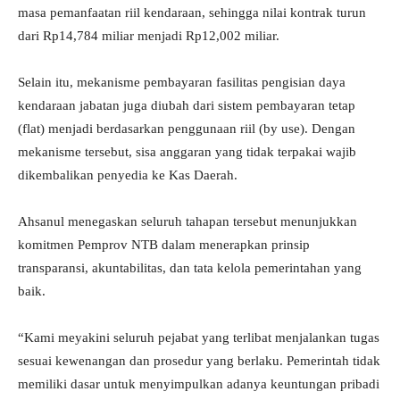
masa pemanfaatan riil kendaraan, sehingga nilai kontrak turun
dari Rp14,784 miliar menjadi Rp12,002 miliar.
Selain itu, mekanisme pembayaran fasilitas pengisian daya
kendaraan jabatan juga diubah dari sistem pembayaran tetap
(flat) menjadi berdasarkan penggunaan riil (by use). Dengan
mekanisme tersebut, sisa anggaran yang tidak terpakai wajib
dikembalikan penyedia ke Kas Daerah.
Ahsanul menegaskan seluruh tahapan tersebut menunjukkan
komitmen Pemprov NTB dalam menerapkan prinsip
transparansi, akuntabilitas, dan tata kelola pemerintahan yang
baik.
“Kami meyakini seluruh pejabat yang terlibat menjalankan tugas
sesuai kewenangan dan prosedur yang berlaku. Pemerintah tidak
memiliki dasar untuk menyimpulkan adanya keuntungan pribadi