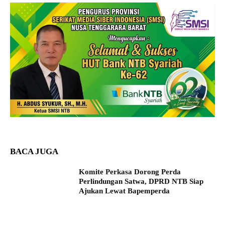
BACA JUGA
Komite Perkasa Dorong Perda
Perlindungan Satwa, DPRD NTB Siap
Ajukan Lewat Bapemperda