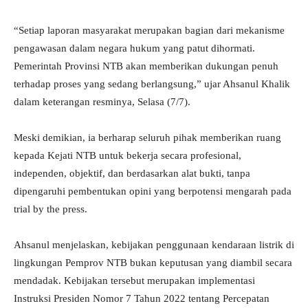
“Setiap laporan masyarakat merupakan bagian dari mekanisme
pengawasan dalam negara hukum yang patut dihormati.
Pemerintah Provinsi NTB akan memberikan dukungan penuh
terhadap proses yang sedang berlangsung,” ujar Ahsanul Khalik
dalam keterangan resminya, Selasa (7/7).
Meski demikian, ia berharap seluruh pihak memberikan ruang
kepada Kejati NTB untuk bekerja secara profesional,
independen, objektif, dan berdasarkan alat bukti, tanpa
dipengaruhi pembentukan opini yang berpotensi mengarah pada
trial by the press.
Ahsanul menjelaskan, kebijakan penggunaan kendaraan listrik di
lingkungan Pemprov NTB bukan keputusan yang diambil secara
mendadak. Kebijakan tersebut merupakan implementasi
Instruksi Presiden Nomor 7 Tahun 2022 tentang Percepatan