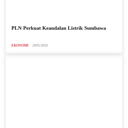
PLN Perkuat Keandalan Listrik Sumbawa
EKONOMI
29/01/2026