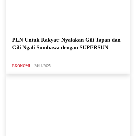
PLN Untuk Rakyat: Nyalakan Gili Tapan dan
Gili Ngali Sumbawa dengan SUPERSUN
EKONOMI
24/11/2025