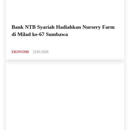
Bank NTB Syariah Hadiahkan Nursery Farm
di Milad ke-67 Sumbawa
EKONOMI
22/01/2026