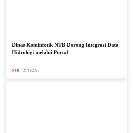
Dinas Kominfotik NTB Dorong Integrasi Data
Hidrologi melalui Portal
NTB
21/11/2025