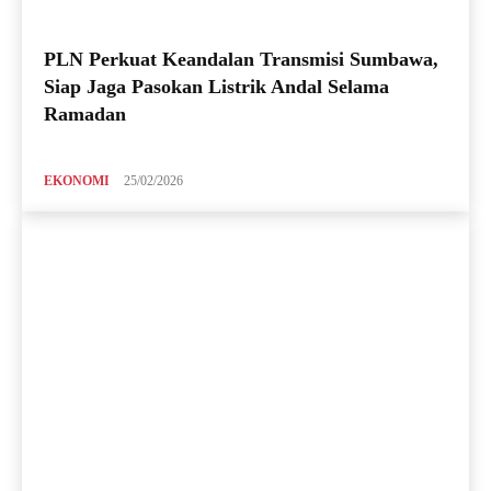
PLN Perkuat Keandalan Transmisi Sumbawa,
Siap Jaga Pasokan Listrik Andal Selama
Ramadan
EKONOMI
25/02/2026