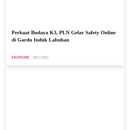
Perkuat Budaya K3, PLN Gelar Safety Online
di Gardu Induk Labuhan
EKONOMI
28/11/2025