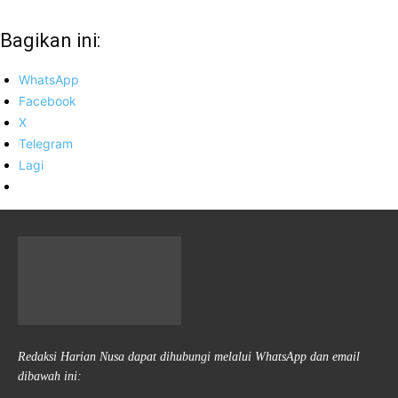
Bagikan ini:
WhatsApp
Facebook
X
Telegram
Lagi
Redaksi Harian Nusa dapat dihubungi melalui WhatsApp dan email
dibawah ini: