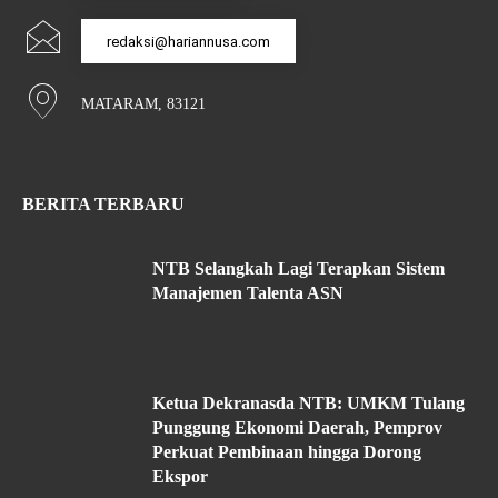
redaksi@hariannusa.com
MATARAM, 83121
BERITA TERBARU
NTB Selangkah Lagi Terapkan Sistem
Manajemen Talenta ASN
Ketua Dekranasda NTB: UMKM Tulang
Punggung Ekonomi Daerah, Pemprov
Perkuat Pembinaan hingga Dorong
Ekspor