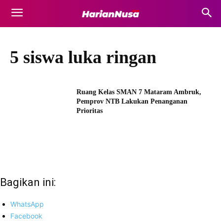
5 siswa luka ringan
Ruang Kelas SMAN 7 Mataram Ambruk,
Pemprov NTB Lakukan Penanganan
Prioritas
Bagikan ini:
WhatsApp
Facebook