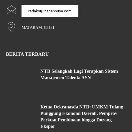
redaksi@hariannusa.com
MATARAM, 83121
BERITA TERBARU
NTB Selangkah Lagi Terapkan Sistem
Manajemen Talenta ASN
Ketua Dekranasda NTB: UMKM Tulang
Punggung Ekonomi Daerah, Pemprov
Perkuat Pembinaan hingga Dorong
Ekspor