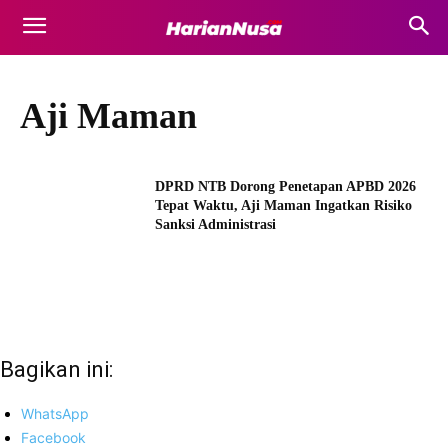
Aji Maman
DPRD NTB Dorong Penetapan APBD 2026
Tepat Waktu, Aji Maman Ingatkan Risiko
Sanksi Administrasi
Bagikan ini:
WhatsApp
Facebook