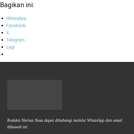
Bagikan ini:
WhatsApp
Facebook
X
Telegram
Lagi
Redaksi Harian Nusa dapat dihubungi melalui WhatsApp dan email
dibawah ini: