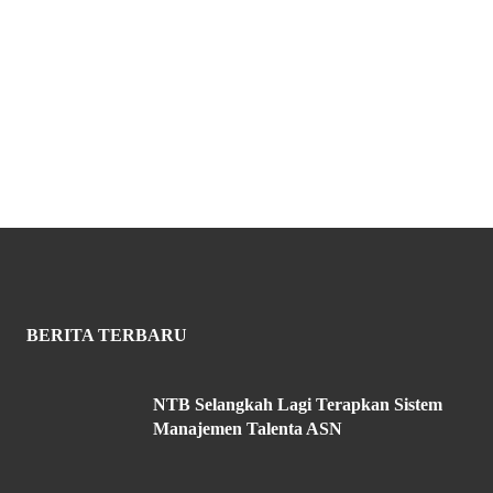
BERITA TERBARU
NTB Selangkah Lagi Terapkan Sistem
Manajemen Talenta ASN