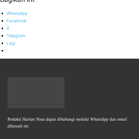
WhatsApp
Facebook
X
Telegram
Lagi
Redaksi Harian Nusa dapat dihubungi melalui WhatsApp dan email
dibawah ini: