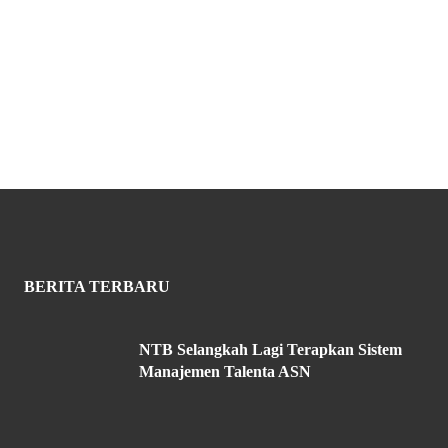
BERITA TERBARU
NTB Selangkah Lagi Terapkan Sistem
Manajemen Talenta ASN