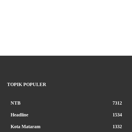
TOPIK POPULER
NTB
7312
Headline
1534
Kota Mataram
1332