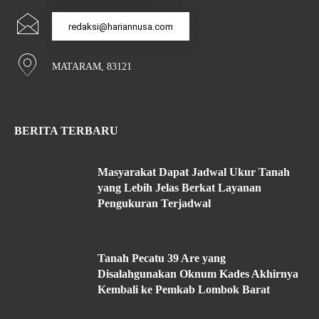
redaksi@hariannusa.com
MATARAM, 83121
BERITA TERBARU
Masyarakat Dapat Jadwal Ukur Tanah
yang Lebih Jelas Berkat Layanan
Pengukuran Terjadwal
Tanah Pecatu 39 Are yang
Disalahgunakan Oknum Kades Akhirnya
Kembali ke Pemkab Lombok Barat