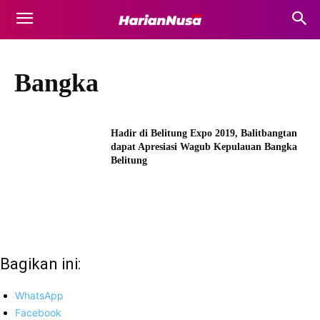
Bangka
Hadir di Belitung Expo 2019, Balitbangtan
dapat Apresiasi Wagub Kepulauan Bangka
Belitung
Bagikan ini:
WhatsApp
Facebook