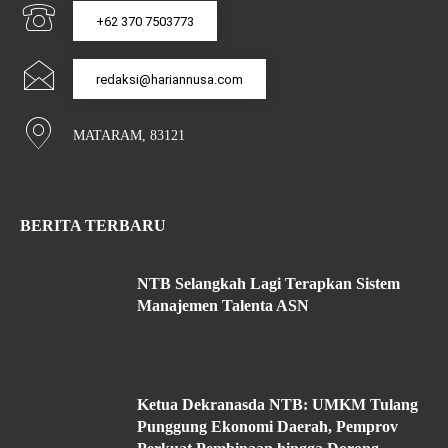
+62 370 7503773
redaksi@hariannusa.com
MATARAM, 83121
BERITA TERBARU
NTB Selangkah Lagi Terapkan Sistem
Manajemen Talenta ASN
Ketua Dekranasda NTB: UMKM Tulang
Punggung Ekonomi Daerah, Pemprov