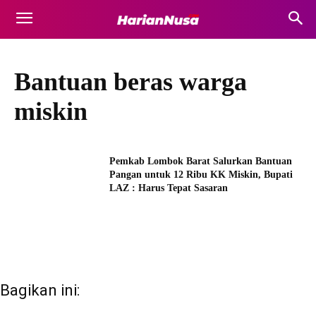
Bantuan beras warga
miskin
Pemkab Lombok Barat Salurkan Bantuan
Pangan untuk 12 Ribu KK Miskin, Bupati
LAZ : Harus Tepat Sasaran
Bagikan ini: