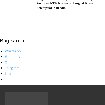
Pemprov NTB Intervensi Tangani Kasus
Perempuan dan Anak
Bagikan ini:
WhatsApp
Facebook
X
Telegram
Lagi