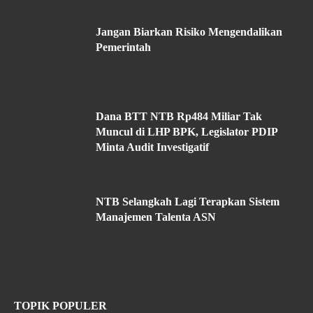
Jangan Biarkan Risiko Mengendalikan
Pemerintah
Dana BTT NTB Rp484 Miliar Tak
Muncul di LHP BPK, Legislator PDIP
Minta Audit Investigatif
NTB Selangkah Lagi Terapkan Sistem
Manajemen Talenta ASN
TOPIK POPULER