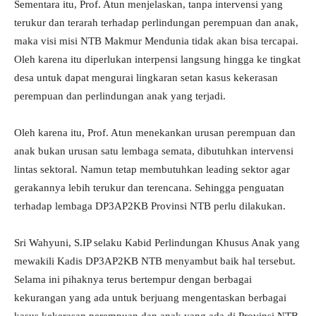
Sementara itu, Prof. Atun menjelaskan, tanpa intervensi yang
terukur dan terarah terhadap perlindungan perempuan dan anak,
maka visi misi NTB Makmur Mendunia tidak akan bisa tercapai.
Oleh karena itu diperlukan interpensi langsung hingga ke tingkat
desa untuk dapat mengurai lingkaran setan kasus kekerasan
perempuan dan perlindungan anak yang terjadi.
Oleh karena itu, Prof. Atun menekankan urusan perempuan dan
anak bukan urusan satu lembaga semata, dibutuhkan intervensi
lintas sektoral. Namun tetap membutuhkan leading sektor agar
gerakannya lebih terukur dan terencana. Sehingga penguatan
terhadap lembaga DP3AP2KB Provinsi NTB perlu dilakukan.
Sri Wahyuni, S.IP selaku Kabid Perlindungan Khusus Anak yang
mewakili Kadis DP3AP2KB NTB menyambut baik hal tersebut.
Selama ini pihaknya terus bertempur dengan berbagai
kekurangan yang ada untuk berjuang mengentaskan berbagai