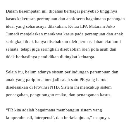
Dalam kesempatan ini, dibahas berbagai penyebab tingginya
kasus kekerasan perempuan dan anak serta bagaimana penangan
ideal yang seharusnya dilakukan. Ketua LPA Mataram Joko
Jumadi menjelaskan maraknya kasus pada perempuan dan anak
seringkali tidak hanya disebabkan oleh permasalahan ekonomi
semata, tetapi juga seringkali disebabkan oleh pola asuh dan
tidak berhasilnya pendidikan di tingkat keluarga.
Selain itu, belum adanya sistem perlindungan perempuan dan
anak yang paripurna menjadi salah satu PR yang harus
diselesaikan di Provinsi NTB. Sistem ini mencakup sistem
pencegahan, pengurangan resiko, dan penanganan kasus.
“PR kita adalah bagaimana membangun sistem yang
konprenhensif, interpensif, dan berkelanjutan,” ucapnya.