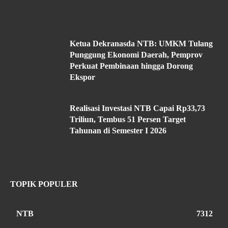
Ketua Dekranasda NTB: UMKM Tulang
Punggung Ekonomi Daerah, Pemprov
Perkuat Pembinaan hingga Dorong
Ekspor
Realisasi Investasi NTB Capai Rp33,73
Triliun, Tembus 51 Persen Target
Tahunan di Semester I 2026
TOPIK POPULER
NTB
7312