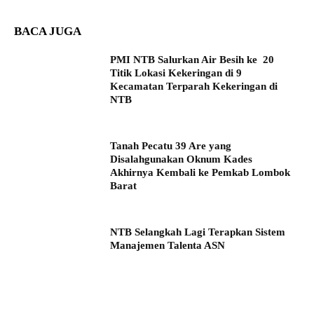
BACA JUGA
PMI NTB Salurkan Air Besih ke 20
Titik Lokasi Kekeringan di 9
Kecamatan Terparah Kekeringan di
NTB
Tanah Pecatu 39 Are yang
Disalahgunakan Oknum Kades
Akhirnya Kembali ke Pemkab Lombok
Barat
NTB Selangkah Lagi Terapkan Sistem
Manajemen Talenta ASN