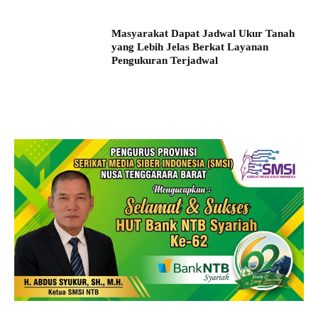
Masyarakat Dapat Jadwal Ukur Tanah
yang Lebih Jelas Berkat Layanan
Pengukuran Terjadwal