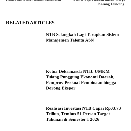
Karang Taliwang
RELATED ARTICLES
NTB Selangkah Lagi Terapkan Sistem
Manajemen Talenta ASN
Ketua Dekranasda NTB: UMKM
Tulang Punggung Ekonomi Daerah,
Pemprov Perkuat Pembinaan hingga
Dorong Ekspor
Realisasi Investasi NTB Capai Rp33,73
Triliun, Tembus 51 Persen Target
Tahunan di Semester I 2026