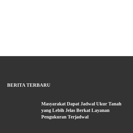
BERITA TERBARU
Masyarakat Dapat Jadwal Ukur Tanah
yang Lebih Jelas Berkat Layanan
Pengukuran Terjadwal