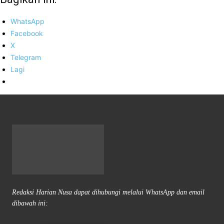
WhatsApp
Facebook
X
Telegram
Lagi
Redaksi Harian Nusa dapat dihubungi melalui WhatsApp dan email
dibawah ini: