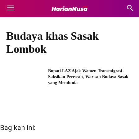
Budaya khas Sasak
Lombok
Bupati LAZ Ajak Wamen Transmigrasi
Saksikan Peresean, Warisan Budaya Sasak
yang Mendunia
Bagikan ini: