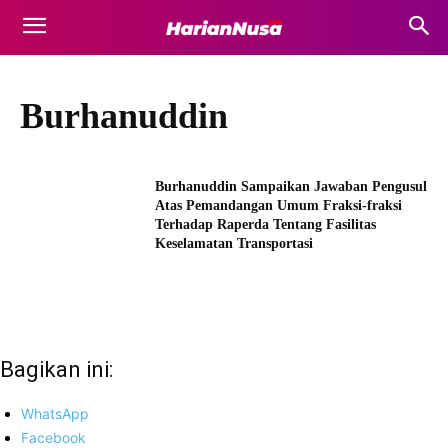
Burhanuddin
Burhanuddin Sampaikan Jawaban Pengusul
Atas Pemandangan Umum Fraksi-fraksi
Terhadap Raperda Tentang Fasilitas
Keselamatan Transportasi
Bagikan ini:
WhatsApp
Facebook