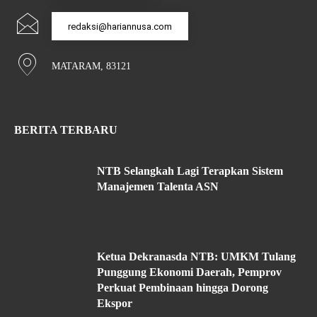
redaksi@hariannusa.com
MATARAM, 83121
BERITA TERBARU
NTB Selangkah Lagi Terapkan Sistem
Manajemen Talenta ASN
Ketua Dekranasda NTB: UMKM Tulang
Punggung Ekonomi Daerah, Pemprov
Perkuat Pembinaan hingga Dorong
Ekspor