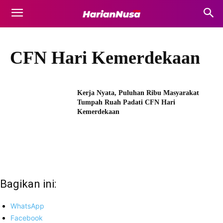
CFN Hari Kemerdekaan
Kerja Nyata, Puluhan Ribu Masyarakat
Tumpah Ruah Padati CFN Hari
Kemerdekaan
Bagikan ini:
WhatsApp
Facebook