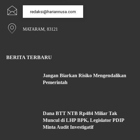
redaksi@hariannusa.com
MATARAM, 83121
BERITA TERBARU
Jangan Biarkan Risiko Mengendalikan
Pemerintah
Dana BTT NTB Rp484 Miliar Tak
Muncul di LHP BPK, Legislator PDIP
Minta Audit Investigatif