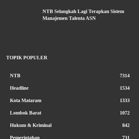
NTB Selangkah Lagi Terapkan Sistem
Manajemen Talenta ASN
TOPIK POPULER
NTB
7314
Headline
1534
Kota Mataram
1333
Lombok Barat
1072
Hukum & Kriminal
842
Pemerintahan
731