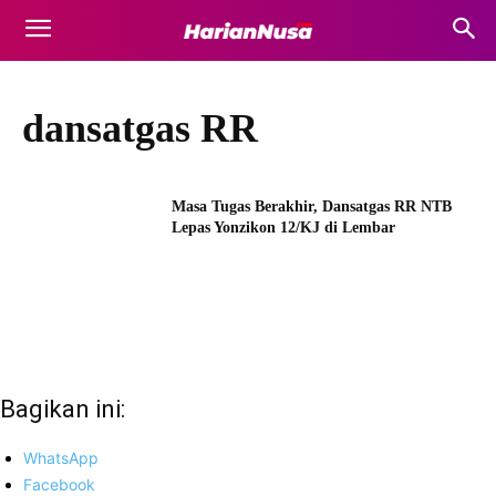
dansatgas RR
Masa Tugas Berakhir, Dansatgas RR NTB
Lepas Yonzikon 12/KJ di Lembar
Bagikan ini:
WhatsApp
Facebook