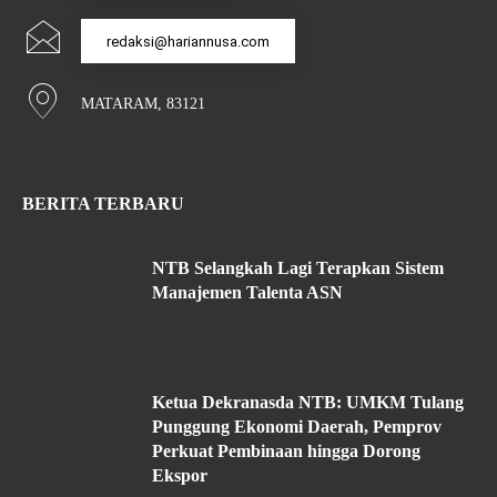
redaksi@hariannusa.com
MATARAM, 83121
BERITA TERBARU
NTB Selangkah Lagi Terapkan Sistem
Manajemen Talenta ASN
Ketua Dekranasda NTB: UMKM Tulang
Punggung Ekonomi Daerah, Pemprov
Perkuat Pembinaan hingga Dorong
Ekspor