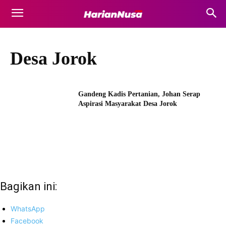
Desa Jorok
Gandeng Kadis Pertanian, Johan Serap
Aspirasi Masyarakat Desa Jorok
Bagikan ini:
WhatsApp
Facebook