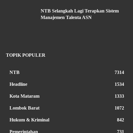
NTB Selangkah Lagi Terapkan Sistem
Manajemen Talenta ASN
TOPIK POPULER
NTB
7314
Headline
1534
Kota Mataram
1333
Lombok Barat
1072
Hukum & Kriminal
842
Pemerintahan
731