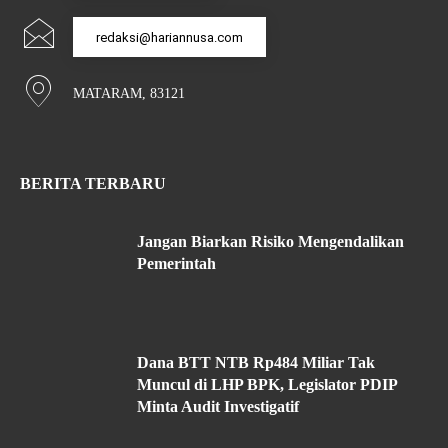
redaksi@hariannusa.com
MATARAM, 83121
BERITA TERBARU
Jangan Biarkan Risiko Mengendalikan
Pemerintah
Dana BTT NTB Rp484 Miliar Tak
Muncul di LHP BPK, Legislator PDIP
Minta Audit Investigatif